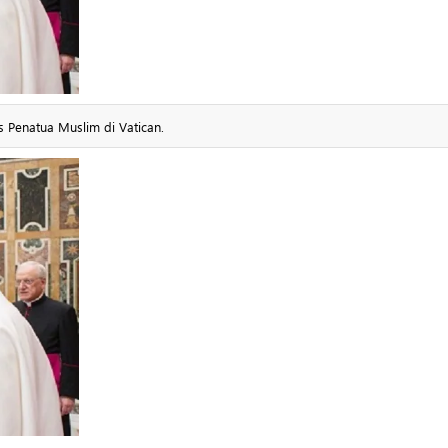
 Penatua Muslim di Vatican.