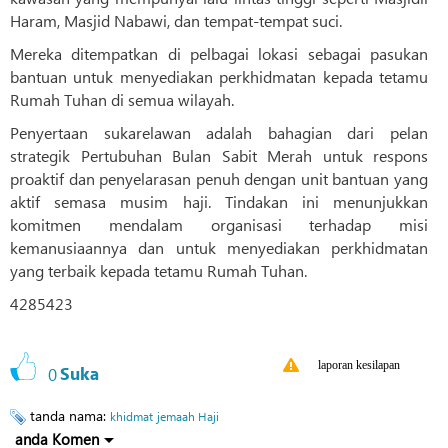
Haram, Masjid Nabawi, dan tempat-tempat suci.
Mereka ditempatkan di pelbagai lokasi sebagai pasukan
bantuan untuk menyediakan perkhidmatan kepada tetamu
Rumah Tuhan di semua wilayah.
Penyertaan sukarelawan adalah bahagian dari pelan
strategik Pertubuhan Bulan Sabit Merah untuk respons
proaktif dan penyelarasan penuh dengan unit bantuan yang
aktif semasa musim haji. Tindakan ini menunjukkan
komitmen mendalam organisasi terhadap misi
kemanusiaannya dan untuk menyediakan perkhidmatan
yang terbaik kepada tetamu Rumah Tuhan.
4285423
laporan kesilapan
0
Suka
tanda nama:
khidmat
jemaah Haji
anda Komen