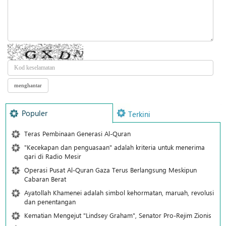
Populer
Terkini
Teras Pembinaan Generasi Al-Quran
"Kecekapan dan penguasaan" adalah kriteria untuk menerima
qari di Radio Mesir
Operasi Pusat Al-Quran Gaza Terus Berlangsung Meskipun
Cabaran Berat
Ayatollah Khamenei adalah simbol kehormatan, maruah, revolusi
dan penentangan
Kematian Mengejut "Lindsey Graham", Senator Pro-Rejim Zionis