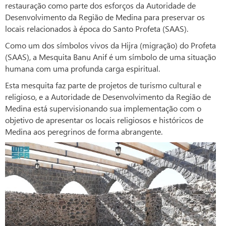
restauração como parte dos esforços da Autoridade de
Desenvolvimento da Região de Medina para preservar os
locais relacionados à época do Santo Profeta (SAAS).
Como um dos símbolos vivos da Hijra (migração) do Profeta
(SAAS), a Mesquita Banu Anif é um símbolo de uma situação
humana com uma profunda carga espiritual.
Esta mesquita faz parte de projetos de turismo cultural e
religioso, e a Autoridade de Desenvolvimento da Região de
Medina está supervisionando sua implementação com o
objetivo de apresentar os locais religiosos e históricos de
Medina aos peregrinos de forma abrangente.