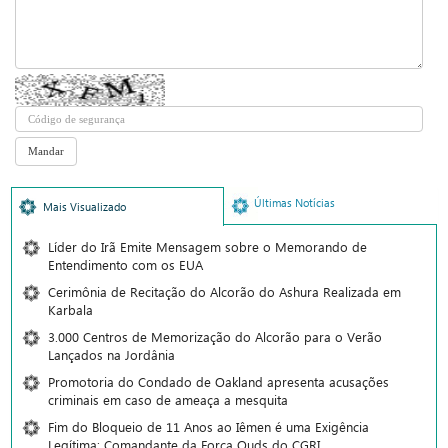
Últimas Notícias
Mais Visualizado
Líder do Irã Emite Mensagem sobre o Memorando de
Entendimento com os EUA
Cerimônia de Recitação do Alcorão do Ashura Realizada em
Karbala
3.000 Centros de Memorização do Alcorão para o Verão
Lançados na Jordânia
Promotoria do Condado de Oakland apresenta acusações
criminais em caso de ameaça a mesquita
Fim do Bloqueio de 11 Anos ao Iêmen é uma Exigência
Legítima: Comandante da Força Quds do CGRI