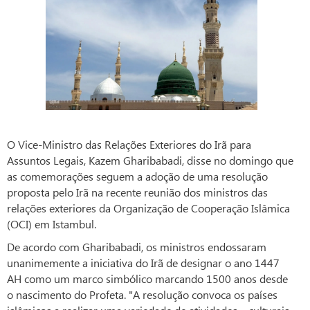
O Vice-Ministro das Relações Exteriores do Irã para
Assuntos Legais, Kazem Gharibabadi, disse no domingo que
as comemorações seguem a adoção de uma resolução
proposta pelo Irã na recente reunião dos ministros das
relações exteriores da Organização de Cooperação Islâmica
(OCI) em Istambul.
De acordo com Gharibabadi, os ministros endossaram
unanimemente a iniciativa do Irã de designar o ano 1447
AH como um marco simbólico marcando 1500 anos desde
o nascimento do Profeta. "A resolução convoca os países