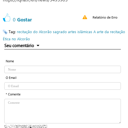
Relatório de Erro
0
Gostar
Tag:
recitação do Alcorão sagrado
artes islâmicas
A arte da recitação
Ética no Alcorão
Seu comentário
Nome
O Email
* Comente