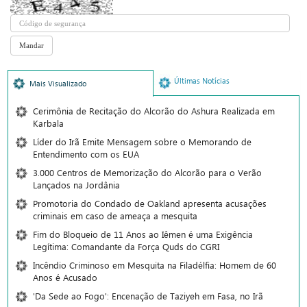
Últimas Notícias
Mais Visualizado
Cerimônia de Recitação do Alcorão do Ashura Realizada em
Karbala
Líder do Irã Emite Mensagem sobre o Memorando de
Entendimento com os EUA
3.000 Centros de Memorização do Alcorão para o Verão
Lançados na Jordânia
Promotoria do Condado de Oakland apresenta acusações
criminais em caso de ameaça a mesquita
Fim do Bloqueio de 11 Anos ao Iêmen é uma Exigência
Legítima: Comandante da Força Quds do CGRI
Incêndio Criminoso em Mesquita na Filadélfia: Homem de 60
Anos é Acusado
'Da Sede ao Fogo': Encenação de Taziyeh em Fasa, no Irã