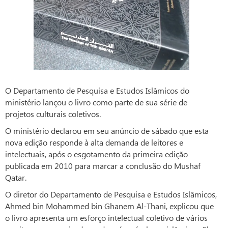
O Departamento de Pesquisa e Estudos Islâmicos do
ministério lançou o livro como parte de sua série de
projetos culturais coletivos.
O ministério declarou em seu anúncio de sábado que esta
nova edição responde à alta demanda de leitores e
intelectuais, após o esgotamento da primeira edição
publicada em 2010 para marcar a conclusão do Mushaf
Qatar.
O diretor do Departamento de Pesquisa e Estudos Islâmicos,
Ahmed bin Mohammed bin Ghanem Al-Thani, explicou que
o livro apresenta um esforço intelectual coletivo de vários