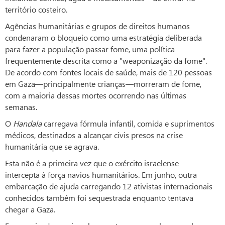
território costeiro.
Agências humanitárias e grupos de direitos humanos
condenaram o bloqueio como uma estratégia deliberada
para fazer a população passar fome, uma política
frequentemente descrita como a "weaponização da fome".
De acordo com fontes locais de saúde, mais de 120 pessoas
em Gaza—principalmente crianças—morreram de fome,
com a maioria dessas mortes ocorrendo nas últimas
semanas.
O
Handala
carregava fórmula infantil, comida e suprimentos
médicos, destinados a alcançar civis presos na crise
humanitária que se agrava.
Esta não é a primeira vez que o exército israelense
intercepta à força navios humanitários. Em junho, outra
embarcação de ajuda carregando 12 ativistas internacionais
conhecidos também foi sequestrada enquanto tentava
chegar a Gaza.