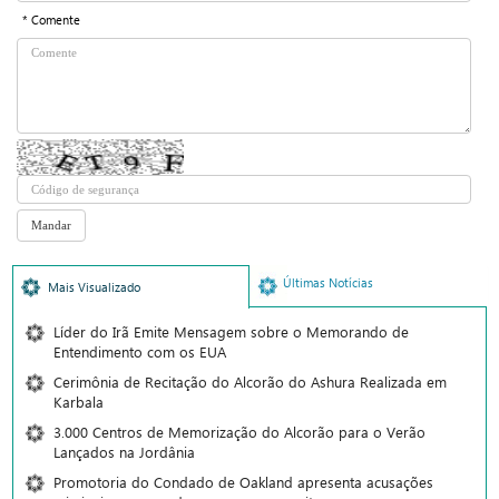
* Comente
Últimas Notícias
Mais Visualizado
Líder do Irã Emite Mensagem sobre o Memorando de
Entendimento com os EUA
Cerimônia de Recitação do Alcorão do Ashura Realizada em
Karbala
3.000 Centros de Memorização do Alcorão para o Verão
Lançados na Jordânia
Promotoria do Condado de Oakland apresenta acusações