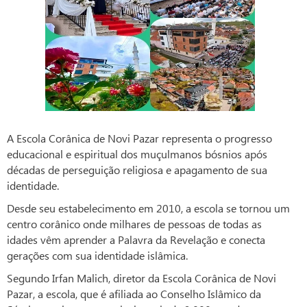
A Escola Corânica de Novi Pazar representa o progresso
educacional e espiritual dos muçulmanos bósnios após
décadas de perseguição religiosa e apagamento de sua
identidade.
Desde seu estabelecimento em 2010, a escola se tornou um
centro corânico onde milhares de pessoas de todas as
idades vêm aprender a Palavra da Revelação e conecta
gerações com sua identidade islâmica.
Segundo Irfan Malich, diretor da Escola Corânica de Novi
Pazar, a escola, que é afiliada ao Conselho Islâmico da