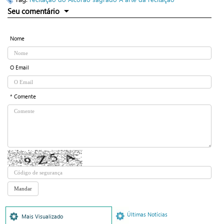
Seu comentário
Nome
O Email
* Comente
Últimas Notícias
Mais Visualizado