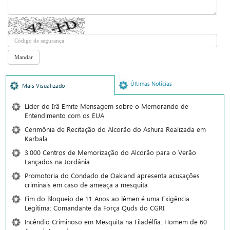
Últimas Notícias
Mais Visualizado
Líder do Irã Emite Mensagem sobre o Memorando de
Entendimento com os EUA
Cerimônia de Recitação do Alcorão do Ashura Realizada em
Karbala
3.000 Centros de Memorização do Alcorão para o Verão
Lançados na Jordânia
Promotoria do Condado de Oakland apresenta acusações
criminais em caso de ameaça a mesquita
Fim do Bloqueio de 11 Anos ao Iêmen é uma Exigência
Legítima: Comandante da Força Quds do CGRI
Incêndio Criminoso em Mesquita na Filadélfia: Homem de 60