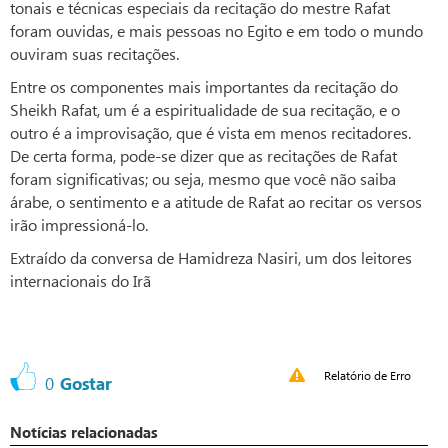
tonais e técnicas especiais da recitação do mestre Rafat
foram ouvidas, e mais pessoas no Egito e em todo o mundo
ouviram suas recitações.
Entre os componentes mais importantes da recitação do
Sheikh Rafat, um é a espiritualidade de sua recitação, e o
outro é a improvisação, que é vista em menos recitadores.
De certa forma, pode-se dizer que as recitações de Rafat
foram significativas; ou seja, mesmo que você não saiba
árabe, o sentimento e a atitude de Rafat ao recitar os versos
irão impressioná-lo.
Extraído da conversa de Hamidreza Nasiri, um dos leitores
internacionais do Irã
Relatório de Erro
0
Gostar
Notícias relacionadas