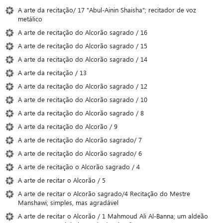
A arte da recitação/ 17 "Abul-Ainin Shaisha"; recitador de voz
metálico
A arte de recitação do Alcorão sagrado / 16
A arte de recitação do Alcorão sagrado / 15
A arte da recitação do Alcorão sagrado / 14
A arte da recitação / 13
A arte da recitação do Alcorão sagrado / 12
A arte de recitação do Alcorão sagrado / 10
A arte da recitação do Alcorão sagrado / 8
A arte da recitação do Alcorão / 9
A arte de recitação do Alcorão sagrado/ 7
A arte de recitação do Alcorão sagrado/ 6
A arte de recitação o Alcorão sagrado / 4
A arte de recitar o Alcorão / 5
A arte de recitar o Alcorão sagrado/4 Recitação do Mestre
Manshawi; simples, mas agradável
A arte de recitar o Alcorão / 1 Mahmoud Ali Al-Banna; um aldeão