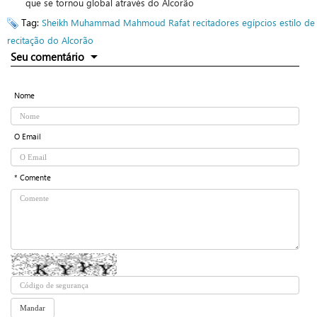
que se tornou global através do Alcorão
Tag:
Sheikh Muhammad Mahmoud Rafat
recitadores egípcios
estilo de
recitação do Alcorão
Seu comentário
Nome
O Email
* Comente