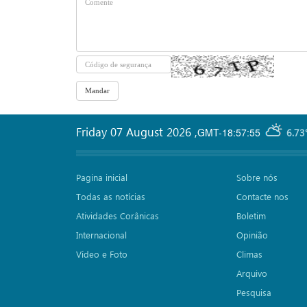
Friday 07 August 2026
,
GMT-18:57:55
6.73
Pagina inicial
Sobre nós
Todas as notícias
Contacte nos
Atividades Corânicas
Boletim
Internacional
Opinião
Vídeo e Foto
Climas
Arquivo
Pesquisa