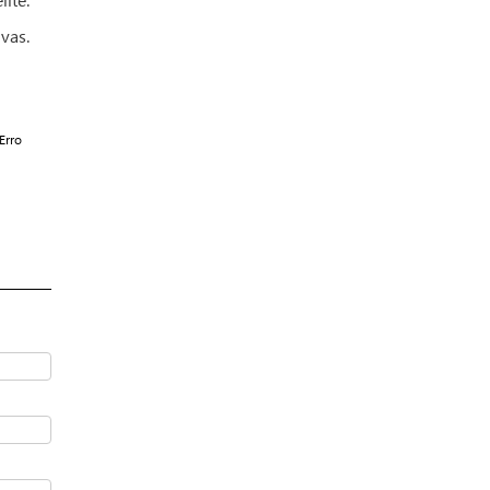
vas.
Erro