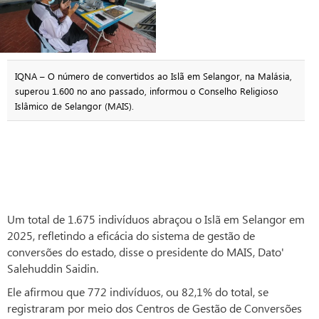
IQNA – O número de convertidos ao Islã em Selangor, na Malásia,
superou 1.600 no ano passado, informou o Conselho Religioso
Islâmico de Selangor (MAIS).
Um total de 1.675 indivíduos abraçou o Islã em Selangor em
2025, refletindo a eficácia do sistema de gestão de
conversões do estado, disse o presidente do MAIS, Dato'
Salehuddin Saidin.
Ele afirmou que 772 indivíduos, ou 82,1% do total, se
registraram por meio dos Centros de Gestão de Conversões