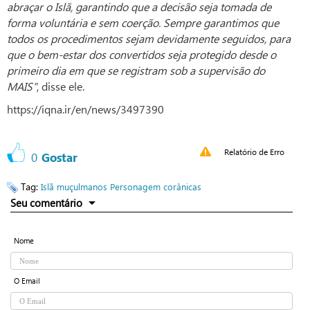
abraçar o Islã, garantindo que a decisão seja tomada de
forma voluntária e sem coerção. Sempre garantimos que
todos os procedimentos sejam devidamente seguidos, para
que o bem-estar dos convertidos seja protegido desde o
primeiro dia em que se registram sob a supervisão do
MAIS"
, disse ele.
https://iqna.ir/en/news/3497390
Relatório de Erro
0
Gostar
Tag:
Islã
muçulmanos
Personagem corânicas
Seu comentário
Nome
O Email