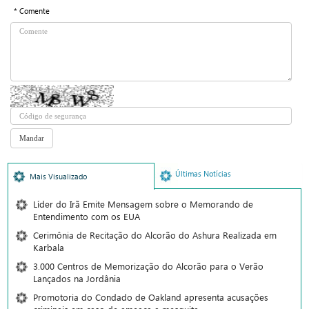
* Comente
Últimas Notícias
Mais Visualizado
Líder do Irã Emite Mensagem sobre o Memorando de
Entendimento com os EUA
Cerimônia de Recitação do Alcorão do Ashura Realizada em
Karbala
3.000 Centros de Memorização do Alcorão para o Verão
Lançados na Jordânia
Promotoria do Condado de Oakland apresenta acusações