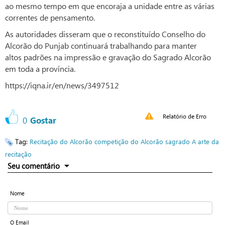
ao mesmo tempo em que encoraja a unidade entre as várias
correntes de pensamento.
As autoridades disseram que o reconstituído Conselho do
Alcorão do Punjab continuará trabalhando para manter
altos padrões na impressão e gravação do Sagrado Alcorão
em toda a província.
https://iqna.ir/en/news/3497512
Relatório de Erro
0
Gostar
Tag:
Recitação do Alcorão
competição do Alcorão sagrado
A arte da
recitação
Seu comentário
Nome
O Email