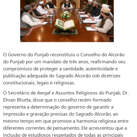
O Governo do Punjab reconstituiu o Conselho do Alcorão
do Punjab por um mandato de três anos, reafirmando seu
compromisso de proteger a santidade, autenticidade e
publicação adequada do Sagrado Alcorão sob diretrizes
constitucionais, legais e religiosas.
O Secretário de Awqaf e Assuntos Religiosos do Punjab, Dr.
Ehsan Bhutta, disse que o conselho recém-formado
representa a determinação do governo de garantir a
impressão e gravação precisas do Sagrado Alcorão, ao
mesmo tempo em que promove a harmonia religiosa entre
diferentes correntes de pensamento. Ele acrescentou que a
inclusão de estudiosos respeitados de todas as principais