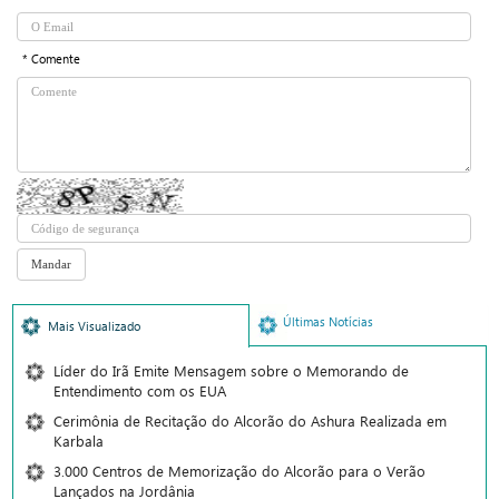
* Comente
Últimas Notícias
Mais Visualizado
Líder do Irã Emite Mensagem sobre o Memorando de
Entendimento com os EUA
Cerimônia de Recitação do Alcorão do Ashura Realizada em
Karbala
3.000 Centros de Memorização do Alcorão para o Verão
Lançados na Jordânia