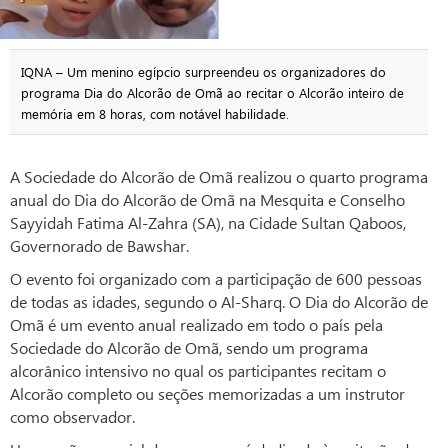
IQNA – Um menino egípcio surpreendeu os organizadores do
programa Dia do Alcorão de Omã ao recitar o Alcorão inteiro de
memória em 8 horas, com notável habilidade.
A Sociedade do Alcorão de Omã realizou o quarto programa
anual do Dia do Alcorão de Omã na Mesquita e Conselho
Sayyidah Fatima Al-Zahra (SA), na Cidade Sultan Qaboos,
Governorado de Bawshar.
O evento foi organizado com a participação de 600 pessoas
de todas as idades, segundo o Al-Sharq. O Dia do Alcorão de
Omã é um evento anual realizado em todo o país pela
Sociedade do Alcorão de Omã, sendo um programa
alcorânico intensivo no qual os participantes recitam o
Alcorão completo ou seções memorizadas a um instrutor
como observador.