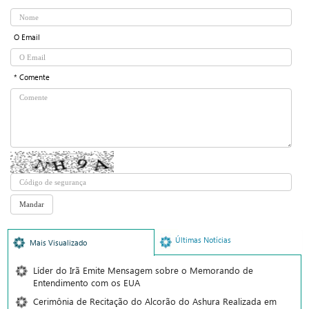
O Email
* Comente
Últimas Notícias
Mais Visualizado
Líder do Irã Emite Mensagem sobre o Memorando de
Entendimento com os EUA
Cerimônia de Recitação do Alcorão do Ashura Realizada em