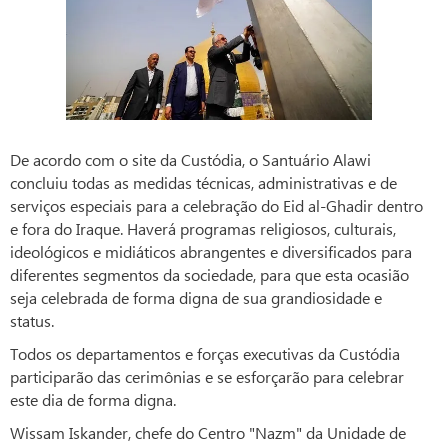
De acordo com o site da Custódia, o Santuário Alawi
concluiu todas as medidas técnicas, administrativas e de
serviços especiais para a celebração do Eid al-Ghadir dentro
e fora do Iraque. Haverá programas religiosos, culturais,
ideológicos e midiáticos abrangentes e diversificados para
diferentes segmentos da sociedade, para que esta ocasião
seja celebrada de forma digna de sua grandiosidade e
status.
Todos os departamentos e forças executivas da Custódia
participarão das cerimônias e se esforçarão para celebrar
este dia de forma digna.
Wissam Iskander, chefe do Centro "Nazm" da Unidade de