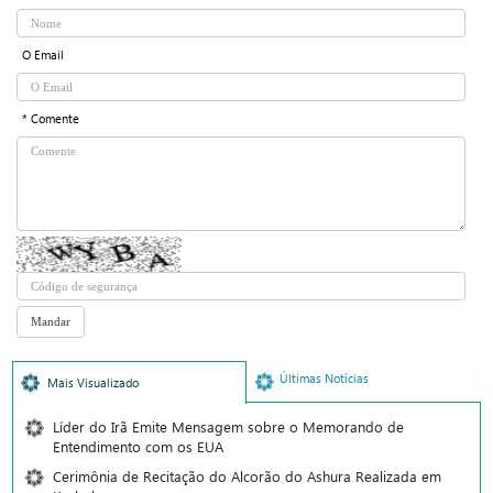
O Email
* Comente
Últimas Notícias
Mais Visualizado
Líder do Irã Emite Mensagem sobre o Memorando de
Entendimento com os EUA
Cerimônia de Recitação do Alcorão do Ashura Realizada em