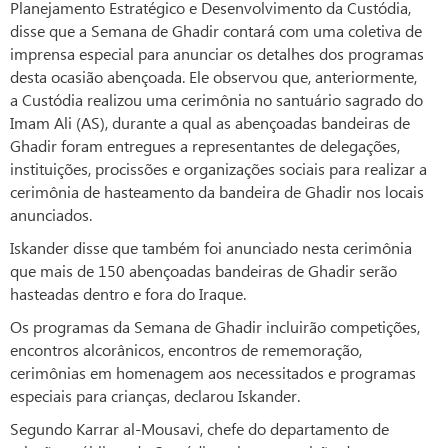
Planejamento Estratégico e Desenvolvimento da Custódia,
disse que a Semana de Ghadir contará com uma coletiva de
imprensa especial para anunciar os detalhes dos programas
desta ocasião abençoada. Ele observou que, anteriormente,
a Custódia realizou uma cerimônia no santuário sagrado do
Imam Ali (AS), durante a qual as abençoadas bandeiras de
Ghadir foram entregues a representantes de delegações,
instituições, procissões e organizações sociais para realizar a
cerimônia de hasteamento da bandeira de Ghadir nos locais
anunciados.
Iskander disse que também foi anunciado nesta cerimônia
que mais de 150 abençoadas bandeiras de Ghadir serão
hasteadas dentro e fora do Iraque.
Os programas da Semana de Ghadir incluirão competições,
encontros alcorânicos, encontros de rememoração,
cerimônias em homenagem aos necessitados e programas
especiais para crianças, declarou Iskander.
Segundo Karrar al-Mousavi, chefe do departamento de