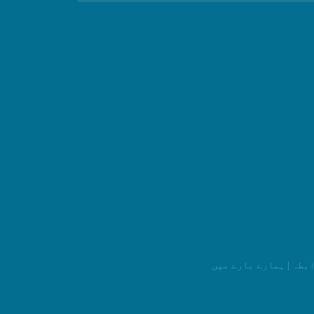
ابطہ
|
ہمارے بارے میں