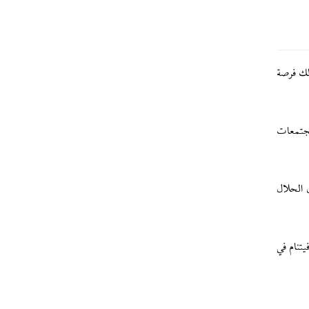
ذلك فرصة
مجتمعات
ق الحلال
يتنام في