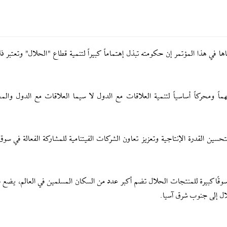
اها في هذا المؤتمر إن حكومته تبذل إهتماماً كبيراً لتنمية قطاع "الحلال" وتعتبر 
هماً ومحركاً أساسياً لتنمية العلاقات مع الدول لا سيما العلاقات مع الدول وال
تحسين القدرة الإنتاجية وتعزيز تعاون الشركات الفيتنامية للمشاركة الفعالة في سو
 سوقًا كبيرة للمنتجات الحلال تضم أكبر عدد من السكان المسلمين في العالم، يضع ف
ال إلى جنوب شرق آسيا.