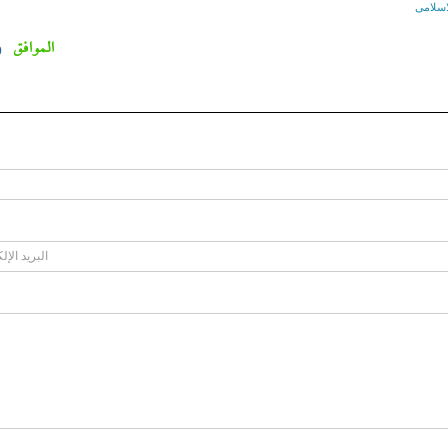
لاسلامی
الموافق
0