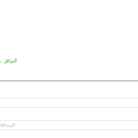
الموافق
0