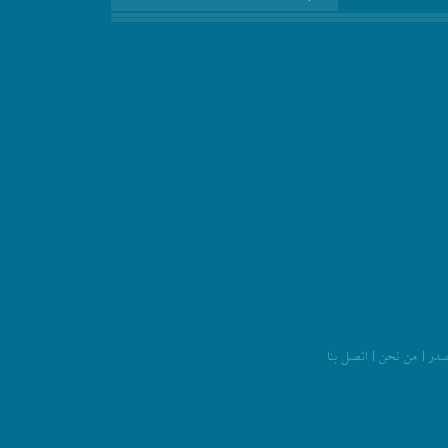
مصدر
|
من نحن
|
اتصل بنا