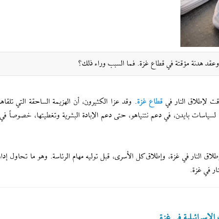
قد هدنة مؤقتة في قطاع غزة. فما السبب وراء ذلك؟
قت لإطلاق النار في
قطاع غزة
. وقد عزا الكثيرون، أن الهزيمة الساحقة التي تلقاه
، لسياسات بايدن، في دعم نتنياهو، حتى دعم الإبادة البشرية وتغطيتها، خصوصاً في 
طلاق النار في غزة، وإطلاق كل الأسرى، قبل توليه مهام الرئاسة. وهو ما تحاول إدار
ار في غزة.
الإسرائيلية في غزة