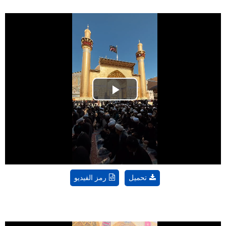
Play
Video
تحميل
رمز الفيديو