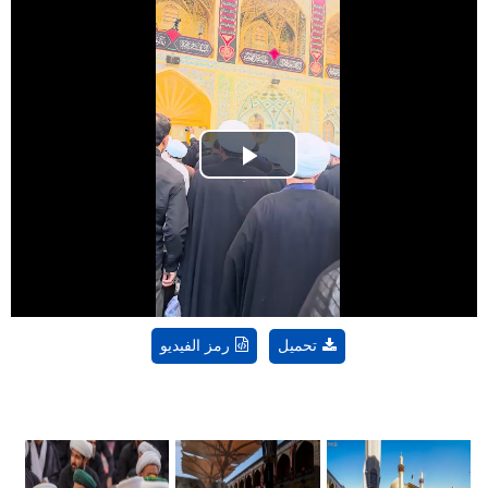
Play
Video
تحميل
رمز الفيديو