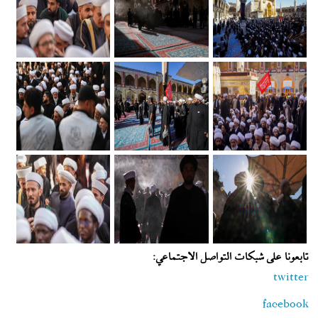
تابعونا على شبكات التواصل الاجتماعي:
twitter
facebook