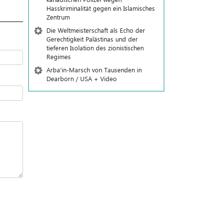
Hasskriminalität gegen ein Islamisches
Zentrum
Die Weltmeisterschaft als Echo der
Gerechtigkeit Palästinas und der
tieferen Isolation des zionistischen
Regimes
Arba'in-Marsch von Tausenden in
Dearborn / USA + Video