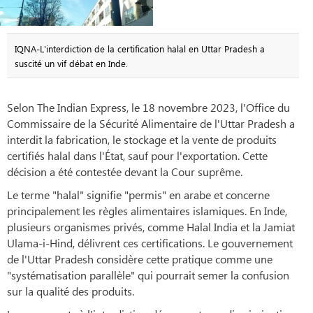
IQNA-L'interdiction de la certification halal en Uttar Pradesh a
suscité un vif débat en Inde.
Selon The Indian Express, le 18 novembre 2023, l'Office du
Commissaire de la Sécurité Alimentaire de l'Uttar Pradesh a
interdit la fabrication, le stockage et la vente de produits
certifiés halal dans l'État, sauf pour l'exportation. Cette
décision a été contestée devant la Cour suprême.
Le terme "halal" signifie "permis" en arabe et concerne
principalement les règles alimentaires islamiques. En Inde,
plusieurs organismes privés, comme Halal India et la Jamiat
Ulama-i-Hind, délivrent ces certifications. Le gouvernement
de l'Uttar Pradesh considère cette pratique comme une
"systématisation parallèle" qui pourrait semer la confusion
sur la qualité des produits.