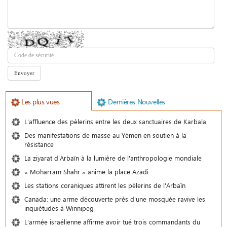
Les plus vues
Demiéres Nouvelles
L'affluence des pèlerins entre les deux sanctuaires de Karbala
Des manifestations de masse au Yémen en soutien à la
résistance
La ziyarat d'Arbaïn à la lumière de l'anthropologie mondiale
« Moharram Shahr » anime la place Azadi
Les stations coraniques attirent les pèlerins de l'Arbaïn
Canada: une arme découverte près d'une mosquée ravive les
inquiétudes à Winnipeg
L'armée israélienne affirme avoir tué trois commandants du