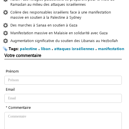
Ramadan au milieu des attaques israéliennes
Colère des responsables israéliens face à une manifestation
massive en soutien à la Palestine à Sydney
Des marches à Sanaa en soutien à Gaza
Manifestation massive en Malaisie en solidarité avec Gaza
Augmentation significative du soutien des Libanais au Hezbollah
Tags:
palestine
،
liban
،
attaques israéliennes
،
manifestation
Votre commentaire
Prénom
Email
* Commentaire