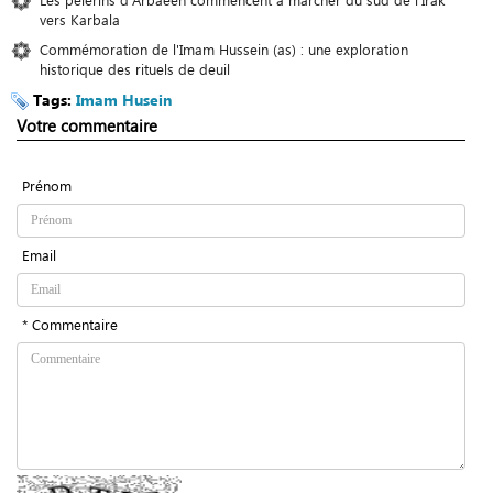
vers Karbala
Commémoration de l'Imam Hussein (as) : une exploration
historique des rituels de deuil
Tags:
Imam Husein
Votre commentaire
Prénom
Email
* Commentaire