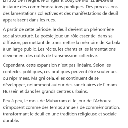
instaure des commémorations publiques. Des processions,
des lamentations collectives et des manifestations de deuil
apparaissent dans les rues.
À partir de cette période, le deuil devient un phénomène
social structuré. La poésie joue un rôle essentiel dans sa
diffusion, permettant de transmettre la mémoire de Karbala
à un large public. Les récits, les chants et les lamentations
deviennent des outils de transmission collective.
Cependant, cette expansion n’est pas linéaire. Selon les
contextes politiques, ces pratiques peuvent être soutenues
ou réprimées. Malgré cela, elles continuent de se
développer, notamment autour des sanctuaires de l’imam
Hussein et dans les grands centres urbains.
Peu à peu, le mois de Muharram et le jour de l’Achoura
s’imposent comme des temps annuels de commémoration,
transformant le deuil en une tradition religieuse et sociale
durable.