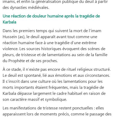
imams, et enfin la généralisation publique du deuil à partir
des dynasties médiévales.
Une réaction de douleur humaine après la tragédie de
Karbala
Dans les premiers temps qui suivent la mort de l’imam
Hussein (as), le deuil apparaît avant tout comme une
réaction humaine face à une tragédie d’une extrême
violence. Les sources historiques évoquent des scènes de
pleurs, de tristesse et de lamentations au sein de la famille
du Prophète et de ses proches.
À ce stade, il n’existe pas encore de rituel religieux structuré.
Le deuil est spontané, lié aux émotions et aux circonstances.
Il s’inscrit dans une culture où les lamentations pour les
morts importants étaient fréquentes, mais la tragédie de
Karbala dépasse largement le cadre habituel en raison de
son caractère massif et symbolique.
Les manifestations de tristesse restent ponctuelles : elles
apparaissent lors de moments précis, comme le passage des