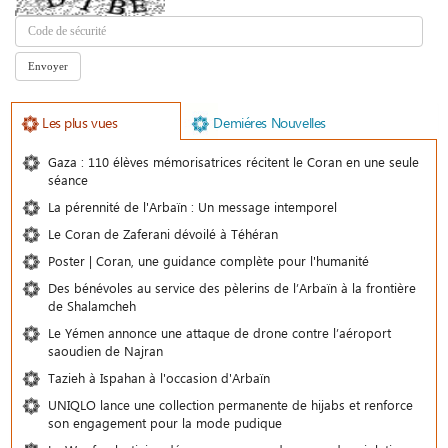
Les plus vues
Demiéres Nouvelles
Gaza : 110 élèves mémorisatrices récitent le Coran en une seule
séance
La pérennité de l'Arbaïn : Un message intemporel
Le Coran de Zaferani dévoilé à Téhéran
Poster | Coran, une guidance complète pour l'humanité
Des bénévoles au service des pèlerins de l’Arbaïn à la frontière
de Shalamcheh
Le Yémen annonce une attaque de drone contre l’aéroport
saoudien de Najran
Tazieh à Ispahan à l'occasion d'Arbaïn
UNIQLO lance une collection permanente de hijabs et renforce
son engagement pour la mode pudique