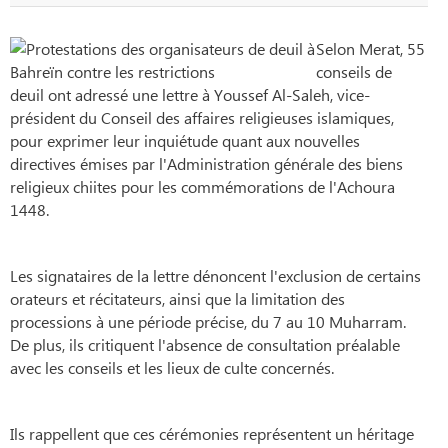
Selon Merat, 55
conseils de
deuil ont adressé une lettre à Youssef Al-Saleh, vice-
président du Conseil des affaires religieuses islamiques,
pour exprimer leur inquiétude quant aux nouvelles
directives émises par l'Administration générale des biens
religieux chiites pour les commémorations de l'Achoura
1448.
Les signataires de la lettre dénoncent l'exclusion de certains
orateurs et récitateurs, ainsi que la limitation des
processions à une période précise, du 7 au 10 Muharram.
De plus, ils critiquent l'absence de consultation préalable
avec les conseils et les lieux de culte concernés.
Ils rappellent que ces cérémonies représentent un héritage