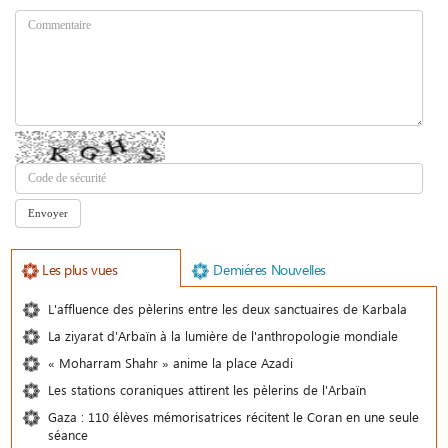
Les plus vues
Demiéres Nouvelles
L'affluence des pèlerins entre les deux sanctuaires de Karbala
La ziyarat d'Arbaïn à la lumière de l'anthropologie mondiale
« Moharram Shahr » anime la place Azadi
Les stations coraniques attirent les pèlerins de l'Arbaïn
Gaza : 110 élèves mémorisatrices récitent le Coran en une seule
séance