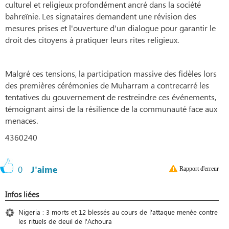
culturel et religieux profondément ancré dans la société
bahreïnie. Les signataires demandent une révision des
mesures prises et l'ouverture d'un dialogue pour garantir le
droit des citoyens à pratiquer leurs rites religieux.
Malgré ces tensions, la participation massive des fidèles lors
des premières cérémonies de Muharram a contrecarré les
tentatives du gouvernement de restreindre ces événements,
témoignant ainsi de la résilience de la communauté face aux
menaces.
4360240
0
J'aime
Rapport d'erreur
Infos liées
Nigeria : 3 morts et 12 blessés au cours de l'attaque menée contre
les rituels de deuil de l'Achoura