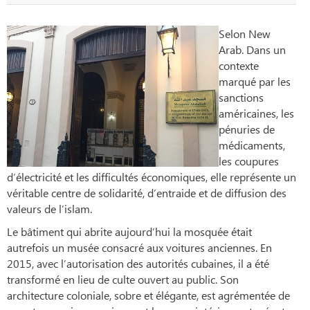
Selon New
Arab. Dans un
contexte
marqué par les
sanctions
américaines, les
pénuries de
médicaments,
les coupures
d’électricité et les difficultés économiques, elle représente un
véritable centre de solidarité, d’entraide et de diffusion des
valeurs de l’islam.
Le bâtiment qui abrite aujourd’hui la mosquée était
autrefois un musée consacré aux voitures anciennes. En
2015, avec l’autorisation des autorités cubaines, il a été
transformé en lieu de culte ouvert au public. Son
architecture coloniale, sobre et élégante, est agrémentée de