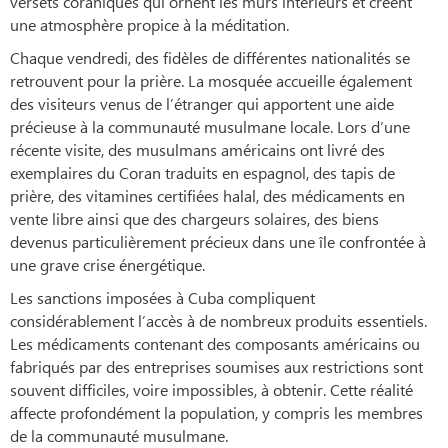
versets coraniques qui ornent les murs intérieurs et créent
une atmosphère propice à la méditation.
Chaque vendredi, des fidèles de différentes nationalités se
retrouvent pour la prière. La mosquée accueille également
des visiteurs venus de l’étranger qui apportent une aide
précieuse à la communauté musulmane locale. Lors d’une
récente visite, des musulmans américains ont livré des
exemplaires du Coran traduits en espagnol, des tapis de
prière, des vitamines certifiées halal, des médicaments en
vente libre ainsi que des chargeurs solaires, des biens
devenus particulièrement précieux dans une île confrontée à
une grave crise énergétique.
Les sanctions imposées à Cuba compliquent
considérablement l’accès à de nombreux produits essentiels.
Les médicaments contenant des composants américains ou
fabriqués par des entreprises soumises aux restrictions sont
souvent difficiles, voire impossibles, à obtenir. Cette réalité
affecte profondément la population, y compris les membres
de la communauté musulmane.