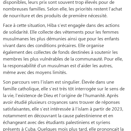
disponibles, leurs prix sont souvent trop élevés pour de
nombreuses familles. Selon elle, les priorités restent l’achat
de nourriture et des produits de première nécessité.
Face à cette situation, Hiba s’est engagée dans des actions
de solidarité. Elle collecte des vêtements pour les femmes
musulmanes les plus démunies ainsi que pour les enfants
vivant dans des conditions précaires. Elle organise
également des collectes de fonds destinées à soutenir les
membres les plus vulnérables de la communauté. Pour elle,
la responsabilité d’un musulman est d’aider les autres,
même avec des moyens limités.
Son parcours vers l’islam est singulier. Élevée dans une
famille catholique, elle s’est très tôt interrogée sur le sens de
la vie, l’existence de Dieu et l’origine de l’humanité. Après
avoir étudié plusieurs croyances sans trouver de réponses
satisfaisantes, elle s’est intéressée à l’islam à partir de 2023,
notamment en découvrant la cause palestinienne et en
échangeant avec des étudiants palestiniens et syriens
présents à Cuba. Quelques mois plus tard, elle prononçait la