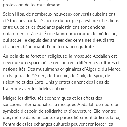
profession de foi musulmane.
Selon Hiba, de nombreux nouveaux convertis cubains ont
été touchés par la résilience du peuple palestinien. Les liens
entre Cuba et les étudiants palestiniens sont anciens,
notamment grâce à l’École latino-américaine de médecine,
qui accueille depuis des années des centaines d’étudiants
étrangers bénéficiant d’une formation gratuite.
Au-delà de sa fonction religieuse, la mosquée Abdallah est
devenue un espace où se rencontrent différentes cultures et
nationalités. Des musulmans originaires d’Algérie, du Maroc,
du Nigeria, du Yémen, de Turquie, du Chili, de Syrie, de
Palestine et des États-Unis y entretiennent des liens de
fraternité avec les fidèles cubains.
Malgré les difficultés économiques et les effets des
sanctions internationales, la mosquée Abdallah demeure un
symbole d’espoir, de solidarité et d’ouverture. Elle montre
que, même dans un contexte particulièrement difficile, la foi,
l'entraide et les échanges culturels peuvent renforcer les