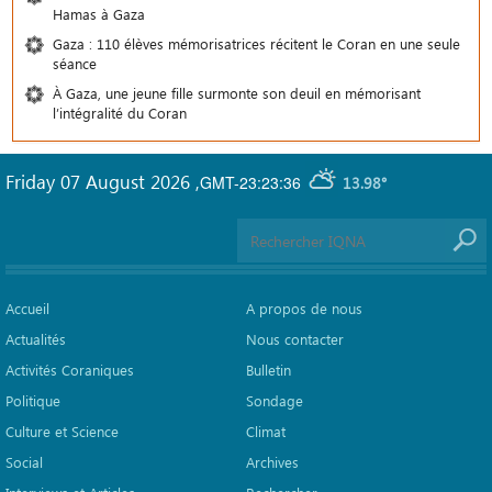
Hamas à Gaza
Gaza : 110 élèves mémorisatrices récitent le Coran en une seule
séance
À Gaza, une jeune fille surmonte son deuil en mémorisant
l’intégralité du Coran
Friday 07 August 2026
,
GMT-23:23:36
13.98°
Accueil
A propos de nous
Actualités
Nous contacter
Activités Coraniques
Bulletin
Politique
Sondage
Culture et Science
Climat
Social
Archives