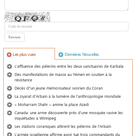
Les plus vues
Demiéres Nouvelles
L'affluence des pèlerins entre les deux sanctuaires de Karbala
Des manifestations de masse au Yémen en soutien à la
résistance
Décès d"un jeune mémorisateur ivoirien du Coran
La ziyarat d'Arbaïn à la lumière de l'anthropologie mondiale
« Moharram Shahr » anime la place Azadi
Canada: une arme découverte près d'une mosquée ravive les
inquiétudes à Winnipeg
Les stations coraniques attirent les pèlerins de l'Arbaïn
L'armée israélienne affirme avoir tué trois commandants du