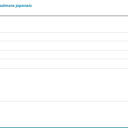
ulmans japonais