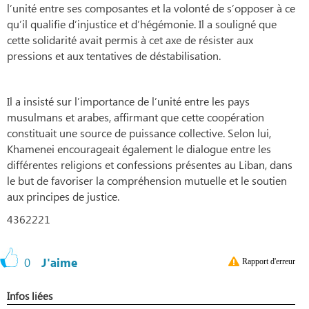
l’unité entre ses composantes et la volonté de s’opposer à ce
qu’il qualifie d’injustice et d’hégémonie. Il a souligné que
cette solidarité avait permis à cet axe de résister aux
pressions et aux tentatives de déstabilisation.
Il a insisté sur l’importance de l’unité entre les pays
musulmans et arabes, affirmant que cette coopération
constituait une source de puissance collective. Selon lui,
Khamenei encourageait également le dialogue entre les
différentes religions et confessions présentes au Liban, dans
le but de favoriser la compréhension mutuelle et le soutien
aux principes de justice.
4362221
0
J'aime
Rapport d'erreur
Infos liées