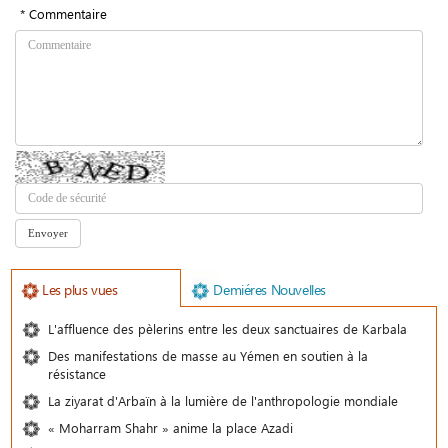
* Commentaire
Les plus vues
Demiéres Nouvelles
L'affluence des pèlerins entre les deux sanctuaires de Karbala
Des manifestations de masse au Yémen en soutien à la
résistance
La ziyarat d'Arbaïn à la lumière de l'anthropologie mondiale
« Moharram Shahr » anime la place Azadi