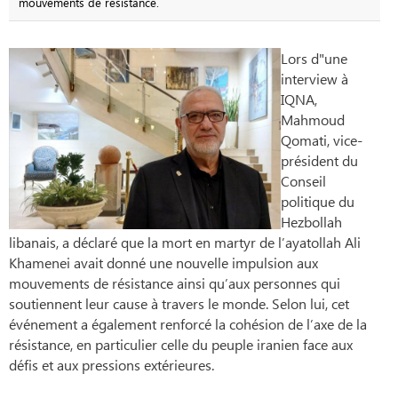
mouvements de résistance.
Lors d"une
interview à
IQNA,
Mahmoud
Qomati, vice-
président du
Conseil
politique du
Hezbollah
libanais, a déclaré que la mort en martyr de l’ayatollah Ali
Khamenei avait donné une nouvelle impulsion aux
mouvements de résistance ainsi qu’aux personnes qui
soutiennent leur cause à travers le monde. Selon lui, cet
événement a également renforcé la cohésion de l’axe de la
résistance, en particulier celle du peuple iranien face aux
défis et aux pressions extérieures.