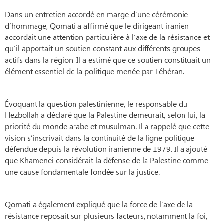
Dans un entretien accordé en marge d’une cérémonie
d’hommage, Qomati a affirmé que le dirigeant iranien
accordait une attention particulière à l’axe de la résistance et
qu’il apportait un soutien constant aux différents groupes
actifs dans la région. Il a estimé que ce soutien constituait un
élément essentiel de la politique menée par Téhéran.
Évoquant la question palestinienne, le responsable du
Hezbollah a déclaré que la Palestine demeurait, selon lui, la
priorité du monde arabe et musulman. Il a rappelé que cette
vision s’inscrivait dans la continuité de la ligne politique
défendue depuis la révolution iranienne de 1979. Il a ajouté
que Khamenei considérait la défense de la Palestine comme
une cause fondamentale fondée sur la justice.
Qomati a également expliqué que la force de l’axe de la
résistance reposait sur plusieurs facteurs, notamment la foi,