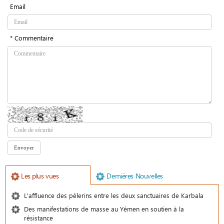
Email
* Commentaire
Les plus vues
Demiéres Nouvelles
L'affluence des pèlerins entre les deux sanctuaires de Karbala
Des manifestations de masse au Yémen en soutien à la
résistance