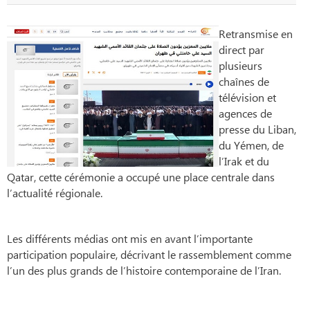
Retransmise en
direct par
plusieurs
chaînes de
télévision et
agences de
presse du Liban,
du Yémen, de
l’Irak et du
Qatar, cette cérémonie a occupé une place centrale dans
l’actualité régionale.
Les différents médias ont mis en avant l’importante
participation populaire, décrivant le rassemblement comme
l’un des plus grands de l’histoire contemporaine de l’Iran.