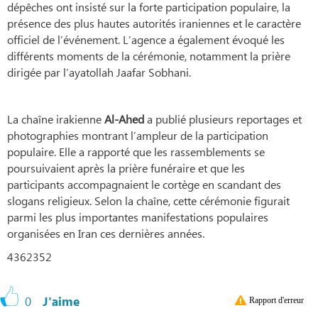
dépêches ont insisté sur la forte participation populaire, la
présence des plus hautes autorités iraniennes et le caractère
officiel de l’événement. L’agence a également évoqué les
différents moments de la cérémonie, notamment la prière
dirigée par l’ayatollah Jaafar Sobhani.
La chaîne irakienne
Al-Ahed
a publié plusieurs reportages et
photographies montrant l’ampleur de la participation
populaire. Elle a rapporté que les rassemblements se
poursuivaient après la prière funéraire et que les
participants accompagnaient le cortège en scandant des
slogans religieux. Selon la chaîne, cette cérémonie figurait
parmi les plus importantes manifestations populaires
organisées en Iran ces dernières années.
4362352
0
J'aime
Rapport d'erreur