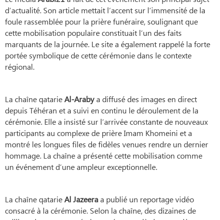
d’actualité. Son article mettait l’accent sur l’immensité de la
foule rassemblée pour la prière funéraire, soulignant que
cette mobilisation populaire constituait l’un des faits
marquants de la journée. Le site a également rappelé la forte
portée symbolique de cette cérémonie dans le contexte
régional.
La chaîne qatarie
Al-Araby
a diffusé des images en direct
depuis Téhéran et a suivi en continu le déroulement de la
cérémonie. Elle a insisté sur l’arrivée constante de nouveaux
participants au complexe de prière Imam Khomeini et a
montré les longues files de fidèles venues rendre un dernier
hommage. La chaîne a présenté cette mobilisation comme
un événement d’une ampleur exceptionnelle.
La chaîne qatarie
Al Jazeera
a publié un reportage vidéo
consacré à la cérémonie. Selon la chaîne, des dizaines de