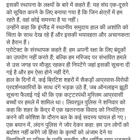
इसकी स्थापना के लक्ष्यों के बारे में कहते हैं: यह संघ एक-दूसरे
को सूचित करने के लिए बनाया गया है कि जिन क्षेत्रों में हम
रहते हैं, वहां कोई समस्या है या नहीं।
उन्होंने कहा कि इंग्लैंड में स्थानीय समुदाय हाल की अशांति को
चिंता के साथ देख रहे हैं और इसकी भयावहता और अचानकता
से हैरान हैं।
प्रोटेक्ट के संस्थापक कहते हैं: हम अपनी रक्षा के लिए बंदूकों
का उपयोग नहीं करते हैं; बल्कि हम मस्जिद पर संभावित हमले
से उस जगह पर मौजूद रहकर ही निपटेंगे जहां इसकी सूचना दी
गई है और हम ऐसा होने नहीं देंगे.
हाल के दिनों में, कई ब्रिटिश शहरों में सैकड़ों आप्रवास-विरोधी
प्रदर्शनकारियों के साथ दंगे भड़क उठे हैं, जब ऑनलाइन झूठी
सूचना फैलाई गई थी कि एक कट्टरपंथी मुस्लिम आप्रवासी
बच्चों पर हमले में शामिल था। लिवरपूल पुलिस ने शनिवार को
कहा कि शहर के केंद्र में एक खतरनाक विवाद को नियंत्रित
करने की कोशिश के दौरान बल के कई सदस्य घायल हो गए।
एक बयान में, लंदन पुलिस ने जोर देकर कहा: हम उन लोगों को
बर्दाश्त नहीं करेंगे जो हिंसा के कृत्यों को अंजाम देने या
निवासियों या पुलिस के प्रति नस्लीय और धार्मिक घृणा भड़काने