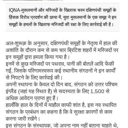
IQNA-मुसलमानों और मस्जिदों के खिलाफ चरम दक्षिणपंथी समूहों के
हिंसक विरोध प्रदर्शन की छाया में, युवा मुसलमानों के एक समूह ने इन
समूहों के हमलों के खिलाफ मस्जिदों की रक्षा के लिए कार्रवाई की है।
अल-शुरूक़ के अनुसार, दक्षिणपंथी समूहों के नेतृत्व में हाल की
अशांति के दौरान कम से कम चार ब्रिटिश शहरों में मस्जिदों पर
इन समूहों द्वारा हमला किया गया है।
इनमें से कुछ मस्जिदों पर पथराव, पानी की बोतलें आदि फेंकी
गईं, जिसके परिणामस्वरूप कई स्थानीय संगठनों ने इन कार्यों
से निपटने के लिए कार्रवाई की।
अपनी स्थापना के केवल दो दिन बाद, संगठन को उत्तर पश्चिम
इंग्लैंड (जहां यह स्थित है) से सदस्यता के लिए 1,500 से
अधिक आवेदन प्राप्त हुए हैं।
हालाँकि हाल के दिनों में माहौल काफी शांत है, इस नव स्थापित
संगठन के प्रबंधन का कहना है कि वे सुरक्षा कारणों से काम
करना जारी रखेंगे।
इस संगठन के संस्थापक, जो अपना नाम नहीं बताना चाहते थे,