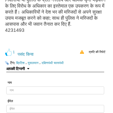
के लिए विरोध के अधिकार का इस्तेमाल एक उपकरण के रूप में
करते हैं। अधिकारियों ने देश भर की मस्जिदों से अपने सुरक्षा
उपाय मजबूत करने को कहा; साथ ही पुलिस ने मस्जिदों के
आसपास और भी जवान तैनात कर दिए हैं.
4231493
1
त्रुटि की रिपोर्ट
पसंद किया
टैग:
،
،
ब्रिटिश
मुसलमान
दक्षिणपंथी चरमपंथी
आपकी टिप्पणी
नाम
ईमेल