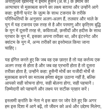
अयातुल्ला ख़ामेनई ने इमाम हुसैन (अ.स.) के क़्याम को
अत्याचार से मुकाबला करने का लक्ष्य बताया और उन्होंने आगे
कहा: हुसैनी फ्रंट के ज़ुल्म के साथ टकराव के तरीके
परिस्थितियों के अनुसार अलग-अलग हैं, तलवार और भाले के
युग में यह टकराव एक तरह से है और परमाणु और कृत्रिम बुद्धि
के युग में दूसरी तरह से, कविताओं, क़सीदों और हदीस के साथ
प्रचार के युग में, इसका अपना तरीका था, और इंटरनेट और
क्वांटम के युग में, अन्य तरीकों का इस्तेमाल किया जाना
चाहिए।
यह इंगित करते हुए कि जब वह एक छात्र है तो यह कर्तव्य एक
अलग तरह से होता है और जब वह प्रभारी होता है तो दूसरा
तरीका होता है, उन्होंने कहा: हुसैनी मोर्चे का यजीदी मोर्चे से
मुकाबला करने का मतलब हमेशा बंदूक उठाना नहीं है, बल्कि
आपको सही सोचना होगा, सही बोलना होगा, सही पहचानें।
ज़िम्मेदारी को पहचानें और लक्ष्य पर सटीक प्रहार करें।
इस्लामी क्रांति के नेता ने इस बात पर जोर देते हुए कि अगर
हम इस दिशा में आगे बढ़ें, तो जीवन को अर्थ और उद्देश्य मिलेगा,