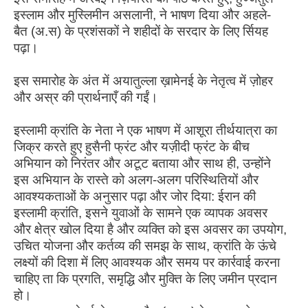
इस्लाम और मुस्लिमीन असलानी, ने भाषण दिया और अहले-
बैत (अ.स) के प्रशंसकों ने शहीदों के सरदार के लिए र्सियह
पढ़ा।
इस समारोह के अंत में अयातुल्ला ख़ामेनई के नेतृत्व में ज़ोहर
और अस्र की प्रार्थनाएँ की गईं।
इस्लामी क्रांति के नेता ने एक भाषण में आशूरा तीर्थयात्रा का
जिक्र करते हुए हुसैनी फ्रंट और यज़ीदी फ्रंट के बीच
अभियान को निरंतर और अटूट बताया और साथ ही, उन्होंने
इस अभियान के रास्ते को अलग-अलग परिस्थितियों और
आवश्यकताओं के अनुसार पढ़ा और जोर दिया: ईरान की
इस्लामी क्रांति, इसने युवाओं के सामने एक व्यापक अवसर
और क्षेत्र खोल दिया है और व्यक्ति को इस अवसर का उपयोग,
उचित योजना और कर्तव्य की समझ के साथ, क्रांति के ऊंचे
लक्ष्यों की दिशा में लिए आवश्यक और समय पर कार्रवाई करना
चाहिए ता कि प्रगति, समृद्धि और मुक्ति के लिए जमीन प्रदान
हो।