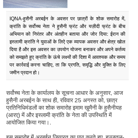
IQNA-हुसैनी अरबईन के अवसर पर छात्रों के शोक समारोह में,
क्रांति के सर्वोच्च नेता ने हुसैनी फ्रंट और यज़ीदी फ्रंट के बीच
अभियान को निरंतर और अंतहीन बताया और जोर दिया: ईरान की
इस्लामी क्रांति ने युवाओं के लिऐ एक व्यापक अवसर और क्षेत्र खोल
दिया है और इस अवसर का उपयोग योजना बनाकर और अपने कर्तव्य
को समझते हुए क्रांति के ऊंचे लक्ष्यों की दिशा में आवश्यक और समय
पर कार्रवाई करना चाहिए, ता कि प्रगति, समृद्धि और मुक्ति के लिए
जमीन प्रदान हो।
सर्वोच्च नेता के कार्यालय के सूचना आधार के अनुसार, आज
हुसैनी अरबईन के साथ ही, रविवार 25 अगस्त को, छात्र
प्रतिनिधिमंडलों का शोक समारोह इमाम खुमैनी के हुसैनीयह
(आरए) में और इस्लामी क्रांति के नेता की उपस्थिति में
आयोजित किया गया।.
इस समारोह में अरबईन ज़ियारत का पाठ करते हुए, हुज्जतुल-