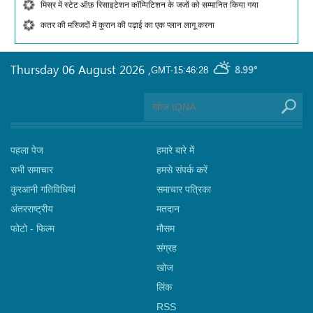
मिस्र में स्टेट ऑफ़ रिसाइटेशन कॉम्पिटिशन के जजों को सम्मानित किया गया
कतर की मस्जिदों में कुरान की पढ़ाई का एक प्लान लागू करना
Thursday 06 August 2026
,
8.99°
GMT-15:46:28
पहला पेज
हमारे बारे में
सभी समाचार
हमसे संपर्क करें
कुरआनी गतिविधियां
समाचार पत्रिका
अंतरराष्ट्रीय
मतदान
फोटो - फिल्म
मौसम
संग्रह
खोज
लिंक
RSS