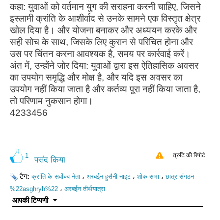
कहा: युवाओं को वर्तमान युग की सराहना करनी चाहिए, जिसने
इस्लामी क्रांति के आशीर्वाद से उनके सामने एक विस्तृत क्षेत्र
खोल दिया है। और योजना बनाकर और अध्ययन करके और
सही सोच के साथ, जिसके लिए कुरान से परिचित होना और
उस पर चिंतन करना आवश्यक है, समय पर कार्रवाई करें।
अंत में, उन्होंने जोर दिया: युवाओं द्वारा इस ऐतिहासिक अवसर
का उपयोग समृद्धि और मोक्ष है, और यदि इस अवसर का
उपयोग नहीं किया जाता है और कर्तव्य पूरा नहीं किया जाता है,
तो परिणाम नुकसान होगा।
4233456
1
त्रुटि की रिपोर्ट
पसंद किया
टैग:
،
،
،
क्रांति के सर्वोच्च नेता
अरबईन हुसैनी नाइट
शोक सभा
छात्र संगठन
،
%22asghryh%22
अरबईन तीर्थयात्रा
आपकी टिप्पणी