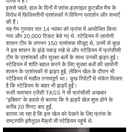
पेरिस में हैं।
इससे पहले, हाल के दिनों में फ़्रांस-इज़राइल फ़ुटबॉल मैच के
विरोध में फ़िलिस्तीनी प्रशंसकों ने विभिन्न प्रदर्शन और सभाएँ
की हैं।
यह गेम गुरुवार रात 14 नवंबर को फ्रांस में आयोजित किया
गया और 20,000 टिकट बेचे गए थे. स्टेडियम में ज़ायोनी
शासन टीम के लगभग 150 प्रशंसक मौजूद थे, उनमें से कुछ
ने इस शासन के झंडे पकड़ रखे थे और स्टेडियम में फ्रांसीसी
टीम के प्रशंसकों और सुरक्षा बलों के साथ उनकी झड़प हुई।
स्टेडियम में शांति बहाल करने के लिए सुरक्षा बलों की ज़ायोनी
शासन के प्रशंसकों से झड़प हुई, लेकिन खेल के दौरान भी
स्टेडियम में माहौल तनावपूर्ण था। कुछ रिपोर्टों से संकेत मिलता
है कि स्टेडियम के बाहर भी झड़पें हुईं।
रूसी समाचार एजेंसी TASS ने भी फ्रांसीसी अखबार
"इक्विप" के हवाले से बताया कि ये झड़पें खेल शुरू होने के
करीब 20 मिनट बाद हुईं.
बताया जा रहा है कि इस खेल को देखने के लिए फ्रांस के
राष्ट्रपति इमैनुएल मैक्रों भी स्टेडियम पहुंचे थे.