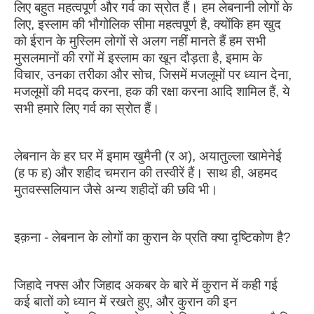
लिए बहुत महत्वपूर्ण और गर्व का स्रोत हैं। हम लेबनानी लोगों के
लिए, इस्लाम की भौगोलिक सीमा महत्वपूर्ण है, क्योंकि हम खुद
को ईरान के मुस्लिम लोगों से अलग नहीं मानते हैं हम सभी
मुसलमानों की रगों में इस्लाम का खून दौड़ता है, इमाम के
विचार, उनका तरीका और सोच, जिसमें मजलूमों पर ध्यान देना,
मजलूमों की मदद करना, हक की रक्षा करना आदि शामिल हैं, ये
सभी हमारे लिए गर्व का स्रोत हैं।
लेबनान के हर घर में इमाम खुमैनी (र अ), अयातुल्ला खामेनेई
(ह फ ह) और शहीद चमरान की तस्वीरें हैं। साथ ही, अहमद
मुतवस्सलियान जैसे अन्य शहीदों की छवि भी।
इक़ना - लेबनान के लोगों का कुरान के प्रति क्या दृष्टिकोण है?
जिहादे नफ्स और जिहाद अकबर के बारे में कुरान में कही गई
कई बातों को ध्यान में रखते हुए, और कुरान की इन