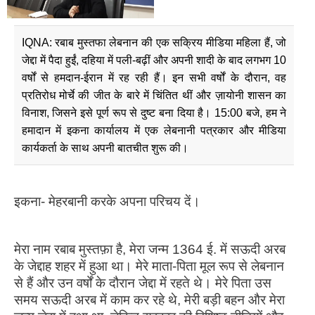
IQNA: रबाब मुस्तफा लेबनान की एक सक्रिय मीडिया महिला हैं, जो
जेद्दा में पैदा हुईं, दहिया में पली-बढ़ीं और अपनी शादी के बाद लगभग 10
वर्षों से हमदान-ईरान में रह रही हैं। इन सभी वर्षों के दौरान, वह
प्रतिरोध मोर्चे की जीत के बारे में चिंतित थीं और ज़ायोनी शासन का
विनाश, जिसने इसे पूर्ण रूप से दुष्ट बना दिया है। 15:00 बजे, हम ने
हमादान में इकना कार्यालय में एक लेबनानी पत्रकार और मीडिया
कार्यकर्ता के साथ अपनी बातचीत शुरू की।
इकना- मेहरबानी करके अपना परिचय दें।
मेरा नाम रबाब मुस्तफ़ा है, मेरा जन्म 1364 ई. में सऊदी अरब
के जेद्दाह शहर में हुआ था। मेरे माता-पिता मूल रूप से लेबनान
से हैं और उन वर्षों के दौरान जेद्दा में रहते थे। मेरे पिता उस
समय सऊदी अरब में काम कर रहे थे, मेरी बड़ी बहन और मेरा