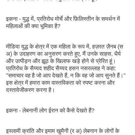
इकना - युद्ध में, प्रतिरोध मोर्चे और फ़िलिस्तीन के समर्थन में
महिलाओं की क्या भूमिका है?
मीडिया युद्ध के क्षेत्र में एक महिला के रूप में, हज़रत ज़ैनब (स
अ) के उदाहरण का अनुसरण करते हुए, मैं उनके साहस, धैर्य
और उत्पीड़न और झूठ के खिलाफ खड़े होने से प्रेरित हूं।
प्रतिरोध के सैय्यद शहीद सैय्यद हसन नसरल्लाह ने कहा:
"समाचार वह है जो आप देखते हैं, न कि वह जो आप सुनते हैं।"
इस क्षेत्र में हमारा काम वास्तविकता को स्पष्ट करना और
दस्तावेजीकरण करना है।
इकना - लेबनानी लोग ईरान को कैसे देखते हैं?
इस्लामी क्रांति और इमाम खुमैनी (र अ) लेबनान के लोगों के