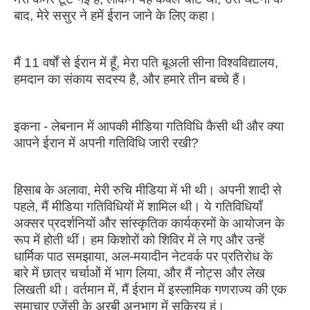
बाद, मेरे ससुर ने हमें ईरान जाने के लिए कहा।
मैं 11 वर्षों से ईरान में हूँ, मेरा पति बूअली सीना विश्वविद्यालय,
हमदान का संकाय सदस्य है, और हमारे तीन बच्चे हैं।
इकना - लेबनान में आपकी मीडिया गतिविधि कैसी थी और क्या
आपने ईरान में अपनी गतिविधि जारी रखी?
हिसाब के अलावा, मेरी रुचि मीडिया में भी थी। अपनी शादी से
पहले, मैं मीडिया गतिविधियों में शामिल थी। ये गतिविधियाँ
अक्सर प्रदर्शनियों और सांस्कृतिक कार्यक्रमों के आयोजन के
रूप में होती थीं। हम किशोरों को शिविर में ले गए और उन्हें
धार्मिक पाठ समझाया, अल-मयादीन नेटवर्क पर प्रतिरोध के
बारे में छात्र चर्चाओं में भाग लिया, और मैं नोट्स और लेख
लिखती थी। वर्तमान में, मैं ईरान में इस्लामिक गणराज्य की एक
समाचार एजेंसी के अरबी अनुभाग में सक्रिय हूं।