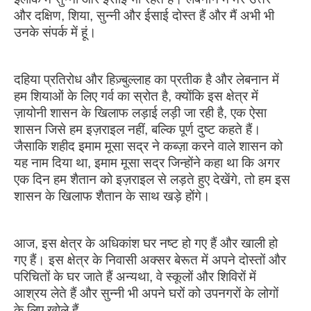
और दक्षिण, शिया, सुन्नी और ईसाई दोस्त हैं और मैं अभी भी
उनके संपर्क में हूं।
दहिया प्रतिरोध और हिज़्बुल्लाह का प्रतीक है और लेबनान में
हम शियाओं के लिए गर्व का स्रोत है, क्योंकि इस क्षेत्र में
ज़ायोनी शासन के खिलाफ लड़ाई लड़ी जा रही है, एक ऐसा
शासन जिसे हम इज़राइल नहीं, बल्कि पूर्ण दुष्ट कहते हैं।
जैसाकि शहीद इमाम मूसा सद्र ने कब्ज़ा करने वाले शासन को
यह नाम दिया था, इमाम मूसा सद्र जिन्होंने कहा था कि अगर
एक दिन हम शैतान को इज़राइल से लड़ते हुए देखेंगे, तो हम इस
शासन के खिलाफ शैतान के साथ खड़े होंगे।
आज, इस क्षेत्र के अधिकांश घर नष्ट हो गए हैं और खाली हो
गए हैं। इस क्षेत्र के निवासी अक्सर बेरूत में अपने दोस्तों और
परिचितों के घर जाते हैं अन्यथा, वे स्कूलों और शिविरों में
आश्रय लेते हैं और सुन्नी भी अपने घरों को उपनगरों के लोगों
के लिए खोले हैं