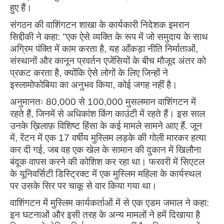
हुए हैं।
संगठन की वाशिंगटन शाखा के कार्यकारी निदेशक इमरान
सिद्दीकी ने कहा: "एक ऐसे व्यक्ति के रूप में जो समुदाय के साथ
अग्रिम पंक्ति में काम करता है, यह आँकड़ा नीति निर्माताओं,
संस्थानों और कानून प्रवर्तन एजेंसियों के बीच मौजूद अंतर को
प्रकट करता है, क्योंकि ऐसे लोगों के लिए जिन्हों ने
इस्लामोफोबिया का अनुभव किया, कोई जगह नहीं है।
अनुमानतः 80,000 से 100,000 मुसलमान वाशिंगटन में
रहते हैं, जिनमें से अधिकांश किंग काउंटी में रहते हैं। इस साल
उनके ख़िलाफ़ विशिष्ट हिंसा के कई मामले सामने आए हैं. जून
में, रेंटन में एक 17 वर्षीय मुस्लिम लड़के की गोली मारकर हत्या
कर दी गई, जब वह एक खेल के सामान की दुकान में खिलौना
बंदूक वापस करने की कोशिश कर रहा था। फरवरी में सिएटल
के यूनिवर्सिटी डिस्ट्रिक्ट में एक मुस्लिम महिला के कार्यस्थल
पर उसके सिर पर चाकू से वार किया गया था।
वाशिंगटन में मुस्लिम कार्यकर्ताओं में से एक एडम जमाल ने कहा:
इन घटनाओं और इसी तरह के अन्य मामलों ने हमें दिखाया है