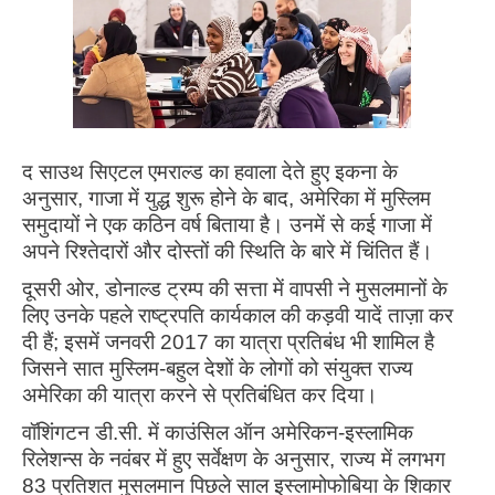
द साउथ सिएटल एमराल्ड का हवाला देते हुए इकना के
अनुसार, गाजा में युद्ध शुरू होने के बाद, अमेरिका में मुस्लिम
समुदायों ने एक कठिन वर्ष बिताया है। उनमें से कई गाजा में
अपने रिश्तेदारों और दोस्तों की स्थिति के बारे में चिंतित हैं।
दूसरी ओर, डोनाल्ड ट्रम्प की सत्ता में वापसी ने मुसलमानों के
लिए उनके पहले राष्ट्रपति कार्यकाल की कड़वी यादें ताज़ा कर
दी हैं; इसमें जनवरी 2017 का यात्रा प्रतिबंध भी शामिल है
जिसने सात मुस्लिम-बहुल देशों के लोगों को संयुक्त राज्य
अमेरिका की यात्रा करने से प्रतिबंधित कर दिया।
वॉशिंगटन डी.सी. में काउंसिल ऑन अमेरिकन-इस्लामिक
रिलेशन्स के नवंबर में हुए सर्वेक्षण के अनुसार, राज्य में लगभग
83 प्रतिशत मुसलमान पिछले साल इस्लामोफोबिया के शिकार