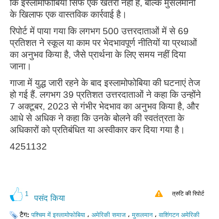
कि इस्लामोफोबिया सिर्फ एक खतरा नहीं है, बल्कि मुसलमानों
के खिलाफ एक वास्तविक कार्रवाई है।
रिपोर्ट में पाया गया कि लगभग 500 उत्तरदाताओं में से 69
प्रतिशत ने स्कूल या काम पर भेदभावपूर्ण नीतियों या प्रथाओं
का अनुभव किया है, जैसे प्रार्थना के लिए समय नहीं दिया
जाना।
गाजा में युद्ध जारी रहने के बाद इस्लामोफोबिया की घटनाएं तेज
हो गई हैं. लगभग 39 प्रतिशत उत्तरदाताओं ने कहा कि उन्होंने
7 अक्टूबर, 2023 से गंभीर भेदभाव का अनुभव किया है, और
आधे से अधिक ने कहा कि उनके बोलने की स्वतंत्रता के
अधिकारों को प्रतिबंधित या अस्वीकार कर दिया गया है।
4251132
1
त्रुटि की रिपोर्ट
पसंद किया
टैग:
،
،
،
पश्चिम में इस्लामोफोबिया
अमेरिकी समाज
मुसलमान
वाशिंगटन अमेरिकी