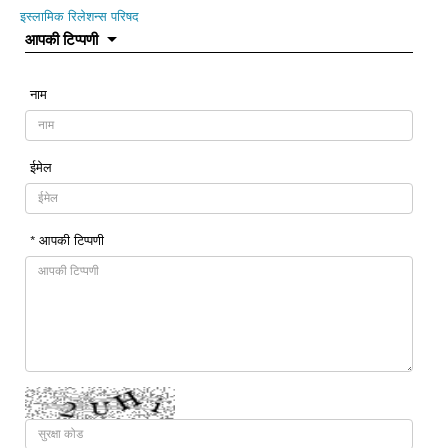
इस्लामिक रिलेशन्स परिषद
आपकी टिप्पणी
नाम
ईमेल
* आपकी टिप्पणी