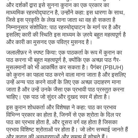
और दर्शकों द्वारा इसे सुनना कुरान का एक प्रकार का
माध्यमिक रहस्योद्घाटन है, उन्होंने कहा: इस धारणा के साथ,
जिसे इस प्रकृति के लेख माना जाता था वह हो सकता है
निम्नानुसार संशोधित: पाठ रहस्योद्घाटन के मार्ग पर है और
इसलिए कारी की स्थिति इस माध्यम के ज़रये बहुत महत्वपूर्ण है
और कारी का मुसनद एक पवित्र मुसनद है।
जलालीफ़र ने स्पष्ट किया: एक पाठकर्ता के रूप में कुरान का
पाठ करना भी बहुत महत्वपूर्ण है, क्योंकि एक अच्छा पाठ गैर-
मुसलमानों को भी आकर्षित कर सकता है। पैगंबर (PBUH)
को कुरान का पहला पाठ करने वाला माना जाता है और इसलिए
उन्हें अन्य पाठ करने वालों के लिए एक अच्छा उदाहरण माना
जाता है और उन्हें उनके जैसा एक प्रभावी पाठ प्रस्तुत करना
चाहिए। एक पाठ जो सुंदर और दुखद स्वर में होता है।
इस कुरान शोधकर्ता और विशेषज्ञ ने कहा: पाठ का प्रभाव
विभिन्न प्रकार का होता है, जिनमें से एक श्रोता के दिल पर
पाठ का प्रभाव होता है, और दूसरा वर्ग वह होता है जिसका
प्रभाव विशिष्ट श्रोताओं पर होता है। जो लोग सच्चाई जानते हैं
और कुरान की अवधारणाओं और समझ में सोचते हैं।