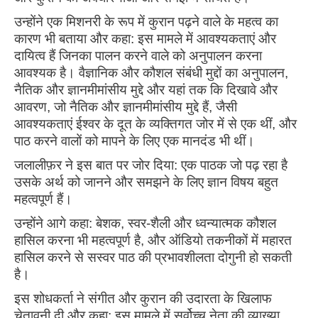
उन्होंने एक मिशनरी के रूप में कुरान पढ़ने वाले के महत्व का
कारण भी बताया और कहा: इस मामले में आवश्यकताएं और
दायित्व हैं जिनका पालन करने वाले को अनुपालन करना
आवश्यक है। वैज्ञानिक और कौशल संबंधी मुद्दों का अनुपालन,
नैतिक और ज्ञानमीमांसीय मुद्दे और यहां तक ​​कि दिखावे और
आवरण, जो नैतिक और ज्ञानमीमांसीय मुद्दे हैं, जैसी
आवश्यकताएं ईश्वर के दूत के व्यक्तिगत जोर में से एक थीं, और
पाठ करने वालों को मापने के लिए एक मानदंड भी थीं।
जलालीफ़र ने इस बात पर जोर दिया: एक पाठक जो पढ़ रहा है
उसके अर्थ को जानने और समझने के लिए ज्ञान विषय बहुत
महत्वपूर्ण हैं।
उन्होंने आगे कहा: बेशक, स्वर-शैली और ध्वन्यात्मक कौशल
हासिल करना भी महत्वपूर्ण है, और ऑडियो तकनीकों में महारत
हासिल करने से सस्वर पाठ की प्रभावशीलता दोगुनी हो सकती
है।
इस शोधकर्ता ने संगीत और कुरान की उदारता के खिलाफ
चेतावनी दी और कहा: इस मामले में सर्वोच्च नेता की व्याख्या