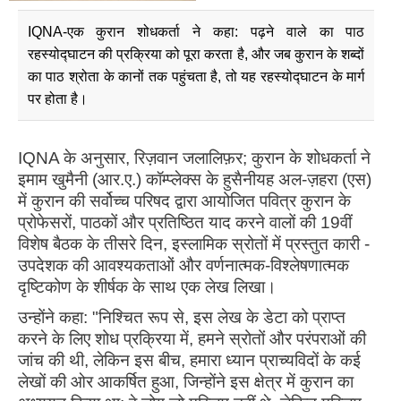
IQNA-एक कुरान शोधकर्ता ने कहा: पढ़ने वाले का पाठ
रहस्योद्घाटन की प्रक्रिया को पूरा करता है, और जब कुरान के शब्दों
का पाठ श्रोता के कानों तक पहुंचता है, तो यह रहस्योद्घाटन के मार्ग
पर होता है।
IQNA के अनुसार, रिज़वान जलालिफ़र; कुरान के शोधकर्ता ने
इमाम खुमैनी (आर.ए.) कॉम्प्लेक्स के हुसैनीयह अल-ज़हरा (एस)
में कुरान की सर्वोच्च परिषद द्वारा आयोजित पवित्र कुरान के
प्रोफेसरों, पाठकों और प्रतिष्ठित याद करने वालों की 19वीं
विशेष बैठक के तीसरे दिन, इस्लामिक स्रोतों में प्रस्तुत कारी -
उपदेशक की आवश्यकताओं और वर्णनात्मक-विश्लेषणात्मक
दृष्टिकोण के शीर्षक के साथ एक लेख लिखा।
उन्होंने कहा: "निश्चित रूप से, इस लेख के डेटा को प्राप्त
करने के लिए शोध प्रक्रिया में, हमने स्रोतों और परंपराओं की
जांच की थी, लेकिन इस बीच, हमारा ध्यान प्राच्यविदों के कई
लेखों की ओर आकर्षित हुआ, जिन्होंने इस क्षेत्र में कुरान का