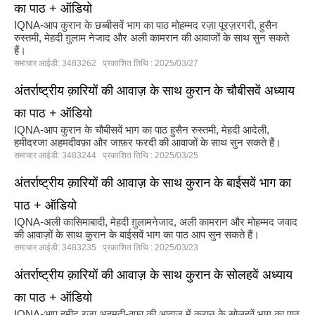
का पाठ + ऑडियो
IQNA-आप कुरान के छब्बीसवें भाग का पाठ मोहम्मद रज़ा पूरज़रगरी, हुसैन
रुस्तमी, मेहदी ग़ुलाम नेजाद और अली कामरान की आवाजों के साथ सुन सकते
हैं।
समाचार आईडी: 3483262 प्रकाशित तिथि : 2025/03/27
अंतर्राष्ट्रीय क़ारियों की आवाज़ के साथ कुरान के चौबीसवें अध्याय
का पाठ + ऑडियो
IQNA-आप कुरान के चौबीसवें भाग का पाठ हुसैन रुस्तमी, मेहदी आदेली,
हमीदरजा अहमदीवफ़ा और जाफ़र फरदी की आवाजों के साथ सुन सकते हैं।
समाचार आईडी: 3483244 प्रकाशित तिथि : 2025/03/25
अंतर्राष्ट्रीय क़ारियों की आवाज़ के साथ कुरान के बाईसवें भाग का
पाठ + ऑडियो
IQNA-अली कासिमाबादी, मेहदी ग़ुलामनेजाद, अली कामरान और मोहम्मद जवाद
की आवाज़ों के साथ कुरान के बाईसवें भाग का पाठ आप सुन सकते हैं।
समाचार आईडी: 3483235 प्रकाशित तिथि : 2025/03/23
अंतर्राष्ट्रीय क़ारियों की आवाज़ के साथ कुरान के सोलहवें अध्याय
का पाठ + ऑडियो
IQNA-आप हमीद रज़ा अहमदी-वफ़ा की आवाज़ में कुरान के सोलहवें भाग का पाठ