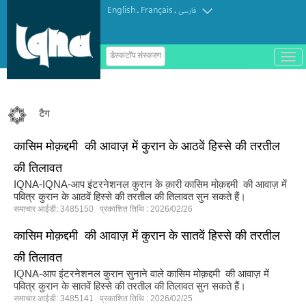
English
Français
.
.
فارسی
ب
डेस्कटॉप संस्करण
ا
ز
و
ب
س
टैग
ت
ه
ک
कासिम मोक़द्दमी की आवाज़ में कुरान के आठवें हिस्से की तरतील
ر
د
की तिलावत
ن
م
IQNA-IQNA-आप इंटरनेशनल कुरान के क़ारी कासिम मोक़द्दमी की आवाज़ में
ن
पवित्र कुरान के आठवें हिस्से की तरतील की तिलावत सुन सकते हैं।
و
समाचार आईडी: 3485150 प्रकाशित तिथि : 2026/02/26
कासिम मोक़द्दमी की आवाज़ में कुरान के सातवें हिस्से की तरतील
की तिलावत
IQNA-आप इंटरनेशनल कुरान सुनाने वाले कासिम मोक़द्दमी की आवाज़ में
पवित्र कुरान के सातवें हिस्से की तरतील की तिलावत सुन सकते हैं।
समाचार आईडी: 3485141 प्रकाशित तिथि : 2026/02/25