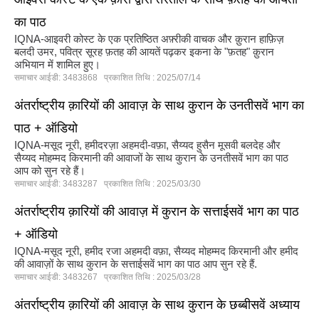
का पाठ
IQNA-आइवरी कोस्ट के एक प्रतिष्ठित अफ़्रीकी वाचक और क़ुरान हाफ़िज़
बलदी उमर, पवित्र सूरह फ़तह की आयतें पढ़कर इकना के "फ़तह" क़ुरान
अभियान में शामिल हुए।
समाचार आईडी: 3483868 प्रकाशित तिथि : 2025/07/14
अंतर्राष्ट्रीय क़ारियों की आवाज़ के साथ कुरान के उनतीसवें भाग का
पाठ + ऑडियो
IQNA-मसूद नूरी, हमीदरज़ा अहमदी-वफ़ा, सैय्यद हुसैन मूसवी बलदेह और
सैय्यद मोहम्मद किरमानी की आवाजों के साथ कुरान के उनतीसवें भाग का पाठ
आप को सुन रहे हैं।
समाचार आईडी: 3483287 प्रकाशित तिथि : 2025/03/30
अंतर्राष्ट्रीय क़ारियों की आवाज़ में कुरान के सत्ताईसवें भाग का पाठ
+ ऑडियो
IQNA-मसूद नूरी, हमीद रजा अहमदी वफ़ा, सैय्यद मोहम्मद किरमानी और हमीद
की आवाज़ों के साथ कुरान के सत्ताईसवें भाग का पाठ आप सुन रहे हैं.
समाचार आईडी: 3483267 प्रकाशित तिथि : 2025/03/28
अंतर्राष्ट्रीय क़ारियों की आवाज़ के साथ कुरान के छब्बीसवें अध्याय