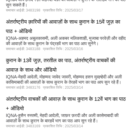
सुन सकते हैं।
समाचार आईडी: 3483198 प्रकाशित तिथि : 2025/03/17
अंतर्राष्ट्रीय क़ारियों की आवाज़ों के साथ कुरान के 15वें जुज़ का
पाठ + ऑडियो
IQNA-अहमद अबुलकासमी, अली अकबर मलिकशाही, मुज्तबा परवेज़ी और वहीद
की आवाज़ों के साथ कुरान के पंद्रहवें भाग का पाठ आप सुनेंगे।
समाचार आईडी: 3483188 प्रकाशित तिथि : 2025/03/16
कुरान के 13वें जुज़, तरतील का पाठ, अंतर्राष्ट्रीय वाचकों की
आवाज़ के साथ और ऑडियो
IQNA-मेहदी आदेली, मोहम्मद जावेद जावरी, मोहम्मद हसन मुवह्हेदी और अली
कासिमाबादी की आवाज़ों के साथ कुरान के तेरहवें भाग का पाठ आप सुन रहे हैं।
समाचार आईडी: 3483176 प्रकाशित तिथि : 2025/03/14
अंतर्राष्ट्रीय वाचकों की आवाज़ के साथ कुरान के 12वें भाग का पाठ
+ ऑडियो
IQNA-हुसैन रुस्तमी, मेहदी आदेली, जाफ़र फ़रदी और अली कासेमाबादी की
आवाज़ों के साथ कुरान के बारहवें भाग का पाठ आप सुन रहे हैं।
समाचार आईडी: 3483169 प्रकाशित तिथि : 2025/03/14