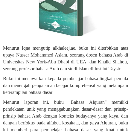
Menurut Iqna mengutip alkhaleej.ae, buku ini diterbitkan atas
upaya Nasser Mohammed Aslam, seorang dosen bahasa Arab di
Universitas New York-Abu Dhabi di UEA, dan Khalid Shahou,
seorang profesor bahasa Arab dan studi Islam di Institut Taysir
.
Buku ini menawarkan kepada pembelajar bahasa tingkat pemula
dan menengah pengalaman belajar komprehensif yang melampaui
keterampilan bahasa dasar
.
Menurut laporan ini, buku "Bahasa Alquran" memiliki
pendekatan unik yang menggabungkan dasar-dasar dan prinsip-
prinsip bahasa Arab dengan konteks budayanya yang kaya, dan
dengan berfokus pada alfabet, kosakata, dan gaya Alquran, buku
ini memberi para pembelajar bahasa dasar yang kuat untuk