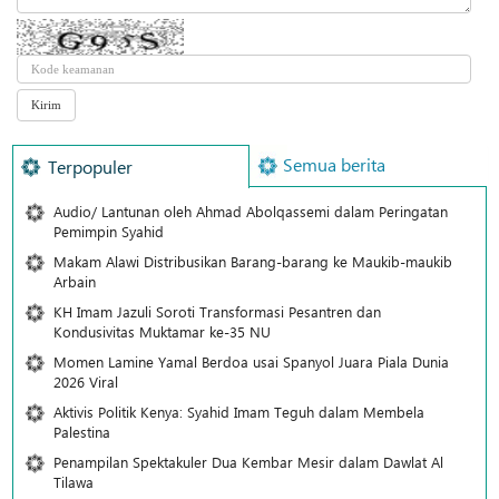
Semua berita
Terpopuler
Audio/ Lantunan oleh Ahmad Abolqassemi dalam Peringatan
Pemimpin Syahid
Makam Alawi Distribusikan Barang-barang ke Maukib-maukib
Arbain
KH Imam Jazuli Soroti Transformasi Pesantren dan
Kondusivitas Muktamar ke-35 NU
Momen Lamine Yamal Berdoa usai Spanyol Juara Piala Dunia
2026 Viral
Aktivis Politik Kenya: Syahid Imam Teguh dalam Membela
Palestina
Penampilan Spektakuler Dua Kembar Mesir dalam Dawlat Al
Tilawa