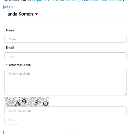
jedah
anda Komen
Nama
Email
* Komentar Anda