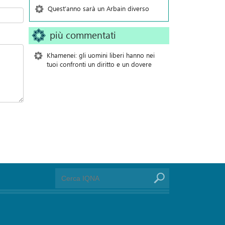
Quest’anno sarà un Arbain diverso
più commentati
Khamenei: gli uomini liberi hanno nei
tuoi confronti un diritto e un dovere