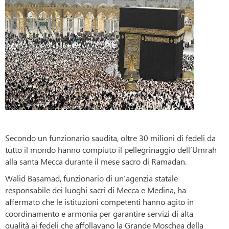
Secondo un funzionario saudita, oltre 30 milioni di fedeli da
tutto il mondo hanno compiuto il pellegrinaggio dell’Umrah
alla santa Mecca durante il mese sacro di Ramadan.
Walid Basamad, funzionario di un’agenzia statale
responsabile dei luoghi sacri di Mecca e Medina, ha
affermato che le istituzioni competenti hanno agito in
coordinamento e armonia per garantire servizi di alta
qualità ai fedeli che affollavano la Grande Moschea della