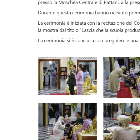
presso la Moschea Centrale di Pattani, alla pre
Durante questa cerimonia hanno ricevuto premi
La cerimonia è iniziata con la recitazione del Cor
la mostra dal titolo “Lascia che la scuola produc
La cerimonia si è conclusa con preghiere e una