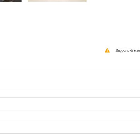
Rapporto di erro