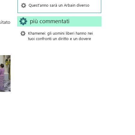
Quest’anno sarà un Arbain diverso
più commentati
sitato
Khamenei: gli uomini liberi hanno nei
tuoi confronti un diritto e un dovere