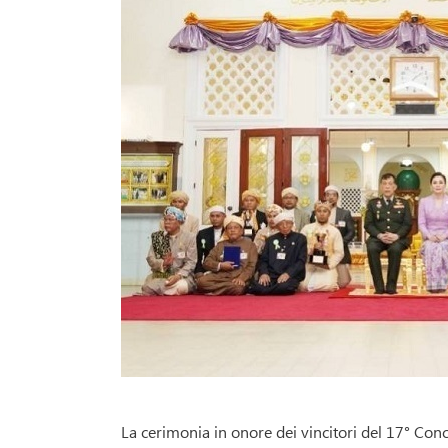
La cerimonia in onore dei vincitori del 17° Con