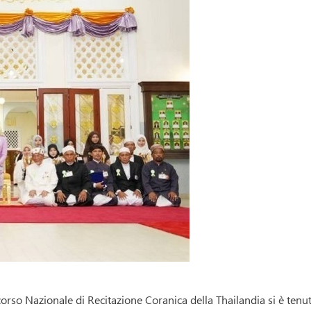
corso Nazionale di Recitazione Coranica della Thailandia si è tenu