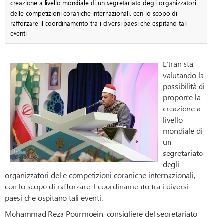
creazione a livello mondiale di un segretariato degli organizzatori
delle competizioni coraniche internazionali, con lo scopo di
rafforzare il coordinamento tra i diversi paesi che ospitano tali
eventi
L'Iran sta
valutando la
possibilità di
proporre la
creazione a
livello
mondiale di
un
segretariato
degli
organizzatori delle competizioni coraniche internazionali,
con lo scopo di rafforzare il coordinamento tra i diversi
paesi che ospitano tali eventi.
Mohammad Reza Pourmoein, consigliere del segretariato