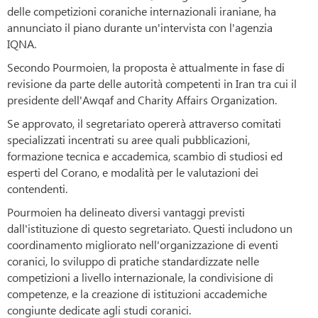
delle competizioni coraniche internazionali iraniane, ha
annunciato il piano durante un'intervista con l'agenzia
IQNA.
Secondo Pourmoien, la proposta è attualmente in fase di
revisione da parte delle autorità competenti in Iran tra cui il
presidente dell'Awqaf and Charity Affairs Organization.
Se approvato, il segretariato opererà attraverso comitati
specializzati incentrati su aree quali pubblicazioni,
formazione tecnica e accademica, scambio di studiosi ed
esperti del Corano, e modalità per le valutazioni dei
contendenti.
Pourmoien ha delineato diversi vantaggi previsti
dall'istituzione di questo segretariato. Questi includono un
coordinamento migliorato nell'organizzazione di eventi
coranici, lo sviluppo di pratiche standardizzate nelle
competizioni a livello internazionale, la condivisione di
competenze, e la creazione di istituzioni accademiche
congiunte dedicate agli studi coranici.