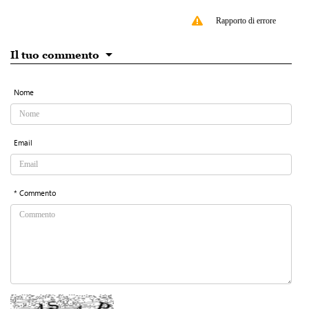
Rapporto di errore
Il tuo commento
Nome
Email
* Commento