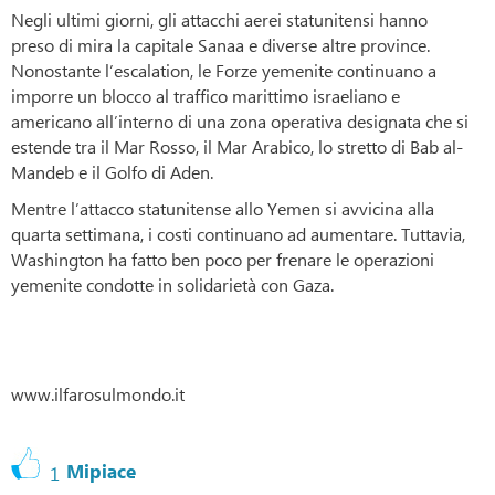
Negli ultimi giorni, gli attacchi aerei statunitensi hanno
preso di mira la capitale Sanaa e diverse altre province.
Nonostante l’escalation, le Forze yemenite continuano a
imporre un blocco al traffico marittimo israeliano e
americano all’interno di una zona operativa designata che si
estende tra il Mar Rosso, il Mar Arabico, lo stretto di Bab al-
Mandeb e il Golfo di Aden.
Mentre l’attacco statunitense allo Yemen si avvicina alla
quarta settimana, i costi continuano ad aumentare. Tuttavia,
Washington ha fatto ben poco per frenare le operazioni
yemenite condotte in solidarietà con Gaza.
www.ilfarosulmondo.it
Mipiace
1