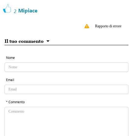
Mipiace
2
Rapporto di errore
Il tuo commento
Nome
Email
* Commento