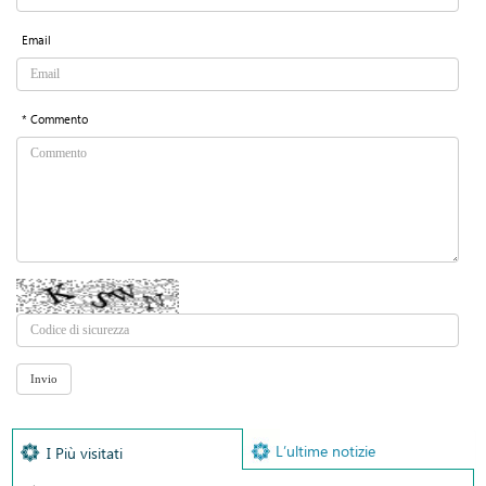
Email
* Commento
L’ultime notizie
I Più visitati