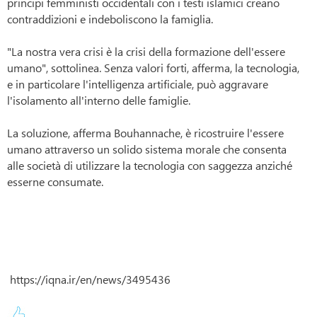
principi femministi occidentali con i testi islamici creano
contraddizioni e indeboliscono la famiglia.
"La nostra vera crisi è la crisi della formazione dell'essere
umano", sottolinea. Senza valori forti, afferma, la tecnologia,
e in particolare l'intelligenza artificiale, può aggravare
l'isolamento all'interno delle famiglie.
La soluzione, afferma Bouhannache, è ricostruire l'essere
umano attraverso un solido sistema morale che consenta
alle società di utilizzare la tecnologia con saggezza anziché
esserne consumate.
https://iqna.ir/en/news/3495436