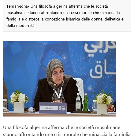
Tehran-Iqna- Una filosofa algerina afferma che le società
musulmane stanno affrontando una crisi morale che minaccia la
famiglia e distorce la concezione islamica delle donne, dell'etica e
della modernità
Una filosofa algerina afferma che le società musulmane
stanno affrontando una crisi morale che minaccia la famiglia