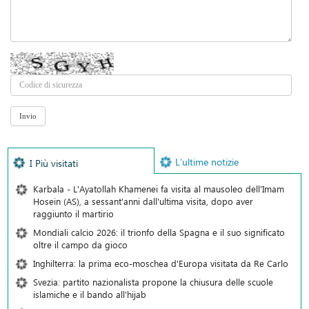
L’ultime notizie
I Più visitati
Karbala - L'Ayatollah Khamenei fa visita al mausoleo dell'Imam
Hosein (AS), a sessant'anni dall'ultima visita, dopo aver
raggiunto il martirio
Mondiali calcio 2026: il trionfo della Spagna e il suo significato
oltre il campo da gioco
Inghilterra: la prima eco-moschea d'Europa visitata da Re Carlo
Svezia: partito nazionalista propone la chiusura delle scuole
islamiche e il bando all'hijab