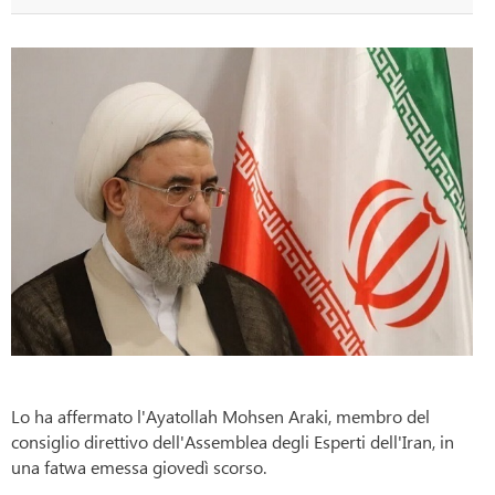
Lo ha affermato l'Ayatollah Mohsen Araki, membro del
consiglio direttivo dell'Assemblea degli Esperti dell'Iran, in
una fatwa emessa giovedì scorso.