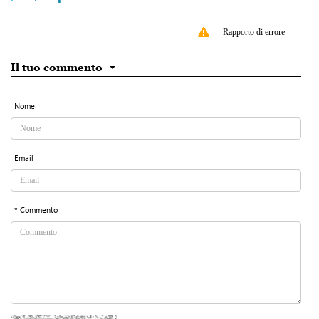
Rapporto di errore
Il tuo commento
Nome
Email
* Commento