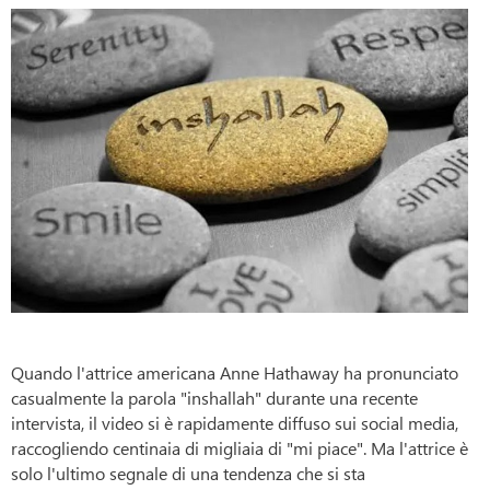
Quando l'attrice americana Anne Hathaway ha pronunciato
casualmente la parola "inshallah" durante una recente
intervista, il video si è rapidamente diffuso sui social media,
raccogliendo centinaia di migliaia di "mi piace". Ma l'attrice è
solo l'ultimo segnale di una tendenza che si sta