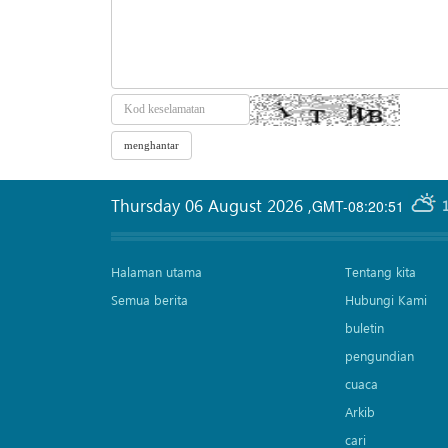
Thursday 06 August 2026
,
GMT-08:20:51
Halaman utama
Tentang kita
Semua berita
Hubungi Kami
buletin
pengundian
cuaca
Arkib
cari